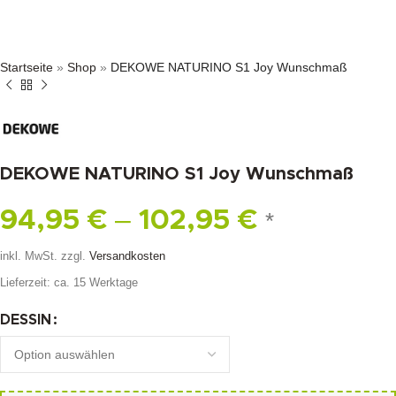
Startseite
»
Shop
»
DEKOWE NATURINO S1 Joy Wunschmaß
DEKOWE NATURINO S1 Joy Wunschmaß
–
94,95
€
102,95
€
*
inkl. MwSt.
zzgl.
Versandkosten
Lieferzeit:
ca. 15 Werktage
DESSIN