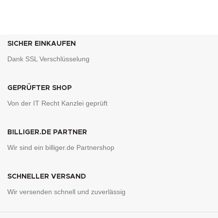
SICHER EINKAUFEN
Dank SSL Verschlüsselung
GEPRÜFTER SHOP
Von der IT Recht Kanzlei geprüft
BILLIGER.DE PARTNER
Wir sind ein billiger.de Partnershop
SCHNELLER VERSAND
Wir versenden schnell und zuverlässig