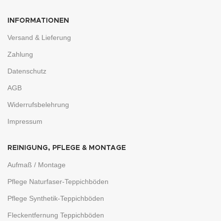
INFORMATIONEN
Versand & Lieferung
Zahlung
Datenschutz
AGB
Widerrufsbelehrung
Impressum
REINIGUNG, PFLEGE & MONTAGE
Aufmaß / Montage
Pflege Naturfaser-Teppichböden
Pflege Synthetik-Teppichböden
Fleckentfernung Teppichböden