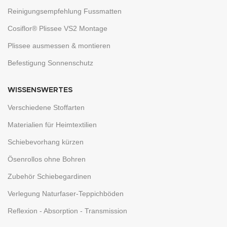
Reinigungsempfehlung Fussmatten
Cosiflor® Plissee VS2 Montage
Plissee ausmessen & montieren
Befestigung Sonnenschutz
WISSENSWERTES
Verschiedene Stoffarten
Materialien für Heimtextilien
Schiebevorhang kürzen
Ösenrollos ohne Bohren
Zubehör Schiebegardinen
Verlegung Naturfaser-Teppichböden
Reflexion - Absorption - Transmission