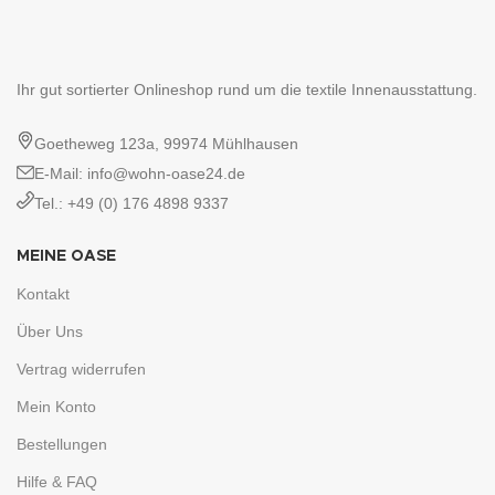
Ihr gut sortierter Onlineshop rund um die textile Innenausstattung.
Goetheweg 123a, 99974 Mühlhausen
E-Mail: info@wohn-oase24.de
Tel.: +49 (0) 176 4898 9337
MEINE OASE
Kontakt
Über Uns
Vertrag widerrufen
Mein Konto
Bestellungen
Hilfe & FAQ