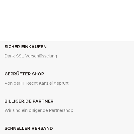
SICHER EINKAUFEN
Dank SSL Verschlüsselung
GEPRÜFTER SHOP
Von der IT Recht Kanzlei geprüft
BILLIGER.DE PARTNER
Wir sind ein billiger.de Partnershop
SCHNELLER VERSAND