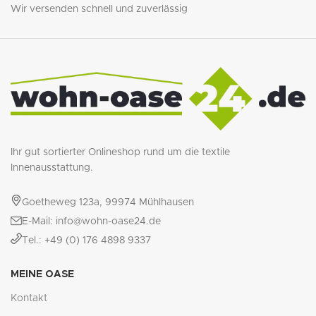
Wir versenden schnell und zuverlässig
Ihr gut sortierter Onlineshop rund um die textile
Innenausstattung.
Goetheweg 123a, 99974 Mühlhausen
E-Mail: info@wohn-oase24.de
Tel.: +49 (0) 176 4898 9337
MEINE OASE
Kontakt