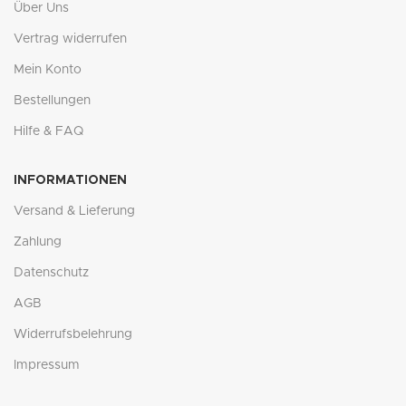
Über Uns
Vertrag widerrufen
Mein Konto
Bestellungen
Hilfe & FAQ
INFORMATIONEN
Versand & Lieferung
Zahlung
Datenschutz
AGB
Widerrufsbelehrung
Impressum