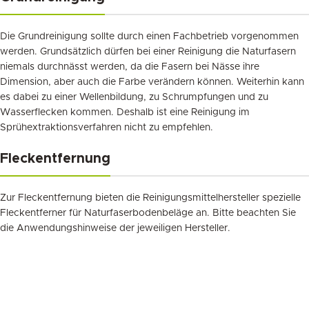
Die Grundreinigung sollte durch einen Fachbetrieb vorgenommen
werden. Grundsätzlich dürfen bei einer Reinigung die Naturfasern
niemals durchnässt werden, da die Fasern bei Nässe ihre
Dimension, aber auch die Farbe verändern können. Weiterhin kann
es dabei zu einer Wellenbildung, zu Schrumpfungen und zu
Wasserflecken kommen. Deshalb ist eine Reinigung im
Sprühextraktionsverfahren nicht zu empfehlen.
Fleckentfernung
Zur Fleckentfernung bieten die Reinigungsmittelhersteller spezielle
Fleckentferner für Naturfaserbodenbeläge an. Bitte beachten Sie
die Anwendungshinweise der jeweiligen Hersteller.