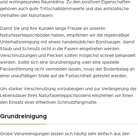
und wohngesundes Raumklima. Zu den positiven Eigenschaften
gehören auch gute Trittschalldämmwerte und das antistatische
Verhalten der Naturfasern.
Damit Sie und Ihre Kunden lange Freude an unseren
Naturfaserteppichböden haben, empfehlen wir die regelmäßige
Unterhaltsreinigung mit einem handelsüblichen Bürstsauger, damit
Staub und Schmutz nicht in die Fasern eingetreten werden.
Verschmutzungen und Flecken sollten möglichst schnell behandelt
werden. Sollte sich eine Grundreinigung oder eine spezielle
Fleckentfernung nicht vermeiden lassen, muss der Bodenbelag an
einer unauffälligen Stelle auf die Farbechtheit getestet werden.
Um starker Verschmutzung vorzubeugen und zur Verlängerung der
Lebensdauer Ihres Naturfaserteppichbodens empfehlen wir Ihnen
den Einsatz einer effektiven Schmutzfangmatte.
Grundreinigung
Grobe Verunreinigungen lassen sich häufig sehr einfach aus den