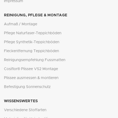
Impressum
REINIGUNG, PFLEGE & MONTAGE
Aufmaß / Montage
Pflege Naturfaser-Teppichböden
Pflege Synthetik-Teppichböden
Fleckentfernung Teppichböden
Reinigungsempfehlung Fussmatten
Cosiflor® Plissee VS2 Montage
Plissee ausmessen & montieren
Befestigung Sonnenschutz
WISSENSWERTES
Verschiedene Stoffarten