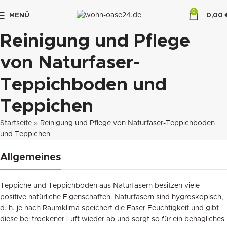
0
MENÜ
0,00
"DUETTE10"
Reinigung und Pflege
von Naturfaser-
Teppichboden und
Teppichen
Startseite
»
Reinigung und Pflege von Naturfaser-Teppichboden
und Teppichen
Allgemeines
Teppiche und Teppichböden aus Naturfasern besitzen viele
positive natürliche Eigenschaften. Naturfasern sind hygroskopisch,
d. h. je nach Raumklima speichert die Faser Feuchtigkeit und gibt
diese bei trockener Luft wieder ab und sorgt so für ein behagliches