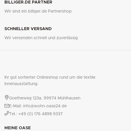
BILLIGER.DE PARTNER
Wir sind ein billiger.de Partnershop
SCHNELLER VERSAND
Wir versenden schnell und zuverlässig
Ihr gut sortierter Onlineshop rund um die textile
Innenausstattung.
Goetheweg 123a, 99974 Mühlhausen
E-Mail: info@wohn-oase24.de
Tel.: +49 (0) 176 4898 9337
MEINE OASE