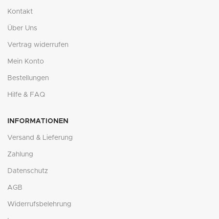
Kontakt
Über Uns
Vertrag widerrufen
Mein Konto
Bestellungen
Hilfe & FAQ
INFORMATIONEN
Versand & Lieferung
Zahlung
Datenschutz
AGB
Widerrufsbelehrung