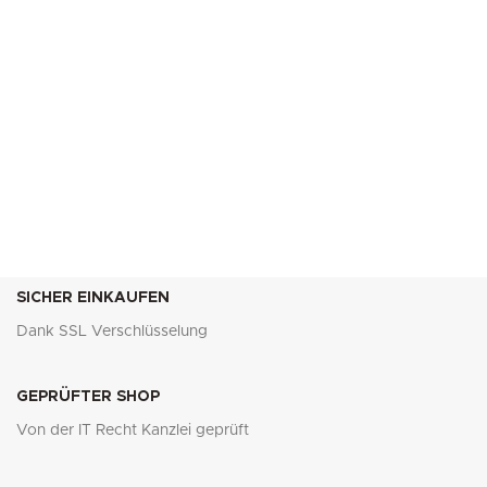
SICHER EINKAUFEN
Dank SSL Verschlüsselung
GEPRÜFTER SHOP
Von der IT Recht Kanzlei geprüft