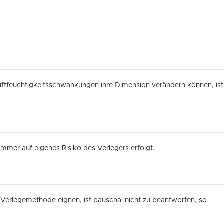
Luftfeuchtigkeitsschwankungen ihre Dimension verändern können, ist
immer auf eigenes Risiko des Verlegers erfolgt.
 Verlegemethode eignen, ist pauschal nicht zu beantworten, so