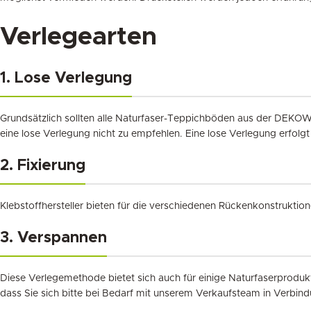
Verlegearten
1. Lose Verlegung
Grundsätzlich sollten alle Naturfaser-Teppichböden aus der DEKOWE
eine lose Verlegung nicht zu empfehlen. Eine lose Verlegung erfolgt
2. Fixierung
Klebstoffhersteller bieten für die verschiedenen Rückenkonstruktio
3. Verspannen
Diese Verlegemethode bietet sich auch für einige Naturfaserprodu
dass Sie sich bitte bei Bedarf mit unserem Verkaufsteam in Verbind