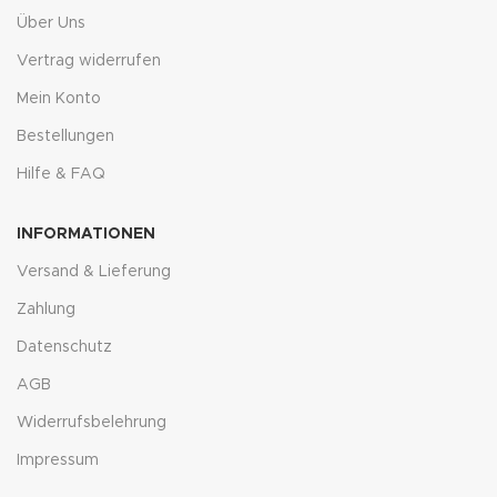
Über Uns
Vertrag widerrufen
Mein Konto
Bestellungen
Hilfe & FAQ
INFORMATIONEN
Versand & Lieferung
Zahlung
Datenschutz
AGB
Widerrufsbelehrung
Impressum