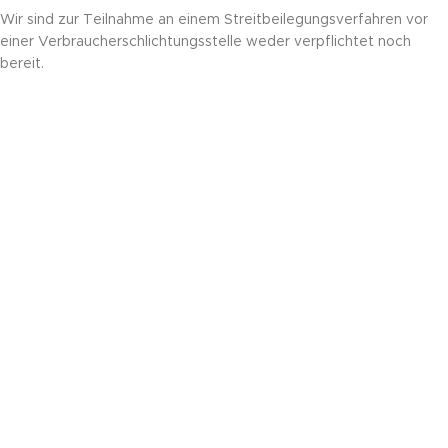
Wir sind zur Teilnahme an einem Streitbeilegungsverfahren vor
einer Verbraucherschlichtungsstelle weder verpflichtet noch
bereit.