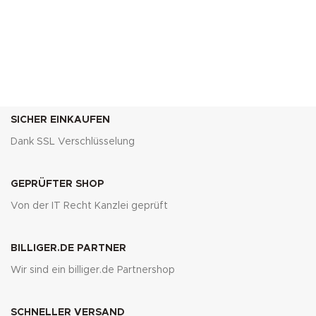
SICHER EINKAUFEN
Dank SSL Verschlüsselung
GEPRÜFTER SHOP
Von der IT Recht Kanzlei geprüft
BILLIGER.DE PARTNER
Wir sind ein billiger.de Partnershop
SCHNELLER VERSAND