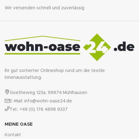
Wir versenden schnell und zuverlässig
Ihr gut sortierter Onlineshop rund um die textile
Innenausstattung.
Goetheweg 123a, 99974 Mühlhausen
E-Mail: info@wohn-oase24.de
Tel.: +49 (0) 176 4898 9337
MEINE OASE
Kontakt