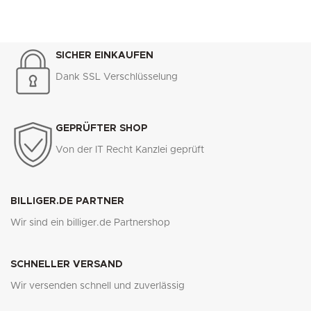
SICHER EINKAUFEN
Dank SSL Verschlüsselung
GEPRÜFTER SHOP
Von der IT Recht Kanzlei geprüft
BILLIGER.DE PARTNER
Wir sind ein billiger.de Partnershop
SCHNELLER VERSAND
Wir versenden schnell und zuverlässig