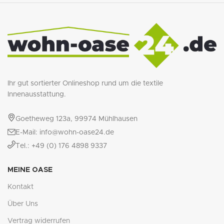
Ihr gut sortierter Onlineshop rund um die textile
Innenausstattung.
Goetheweg 123a, 99974 Mühlhausen
E-Mail: info@wohn-oase24.de
Tel.: +49 (0) 176 4898 9337
MEINE OASE
Kontakt
Über Uns
Vertrag widerrufen