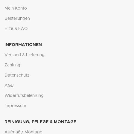
Mein Konto
Bestellungen
Hilfe & FAQ
INFORMATIONEN
Versand & Lieferung
Zahlung
Datenschutz
AGB
Widerrufsbelehrung
Impressum
REINIGUNG, PFLEGE & MONTAGE
Aufmaß / Montage