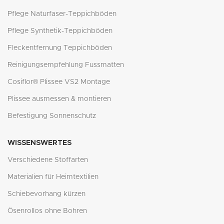
Pflege Naturfaser-Teppichböden
Pflege Synthetik-Teppichböden
Fleckentfernung Teppichböden
Reinigungsempfehlung Fussmatten
Cosiflor® Plissee VS2 Montage
Plissee ausmessen & montieren
Befestigung Sonnenschutz
WISSENSWERTES
Verschiedene Stoffarten
Materialien für Heimtextilien
Schiebevorhang kürzen
Ösenrollos ohne Bohren