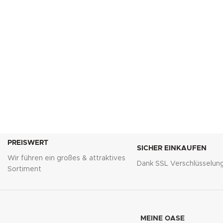
PREISWERT
SICHER EINKAUFEN
Wir führen ein großes & attraktives
Dank SSL Verschlüsselun
Sortiment
MEINE OASE