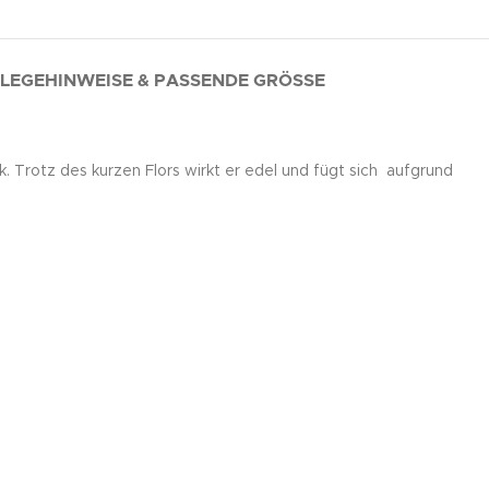
LEGEHINWEISE & PASSENDE GRÖSSE
Trotz des kurzen Flors wirkt er edel und fügt sich aufgrund