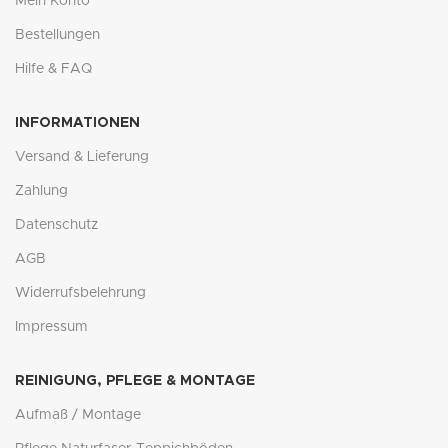
Mein Konto
Bestellungen
Hilfe & FAQ
INFORMATIONEN
Versand & Lieferung
Zahlung
Datenschutz
AGB
Widerrufsbelehrung
Impressum
REINIGUNG, PFLEGE & MONTAGE
Aufmaß / Montage