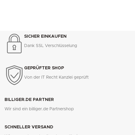
SICHER EINKAUFEN
Dank SSL Verschlüsselung
GEPRÜFTER SHOP
Von der IT Recht Kanzlei geprüft
BILLIGER.DE PARTNER
Wir sind ein billiger.de Partnershop
SCHNELLER VERSAND