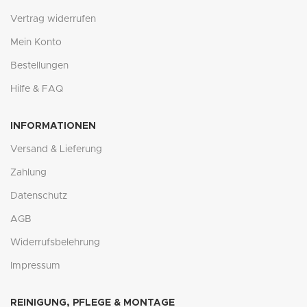
Vertrag widerrufen
Mein Konto
Bestellungen
Hilfe & FAQ
INFORMATIONEN
Versand & Lieferung
Zahlung
Datenschutz
AGB
Widerrufsbelehrung
Impressum
REINIGUNG, PFLEGE & MONTAGE