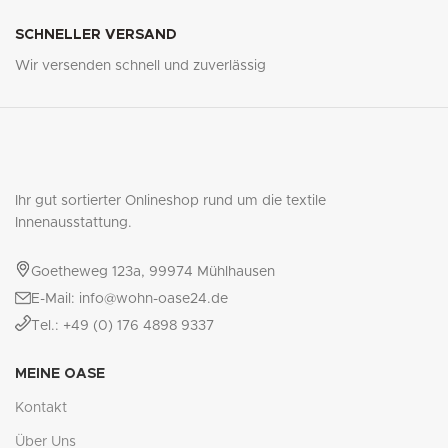
SCHNELLER VERSAND
Wir versenden schnell und zuverlässig
Ihr gut sortierter Onlineshop rund um die textile
Innenausstattung.
Goetheweg 123a, 99974 Mühlhausen
E-Mail: info@wohn-oase24.de
Tel.: +49 (0) 176 4898 9337
MEINE OASE
Kontakt
Über Uns