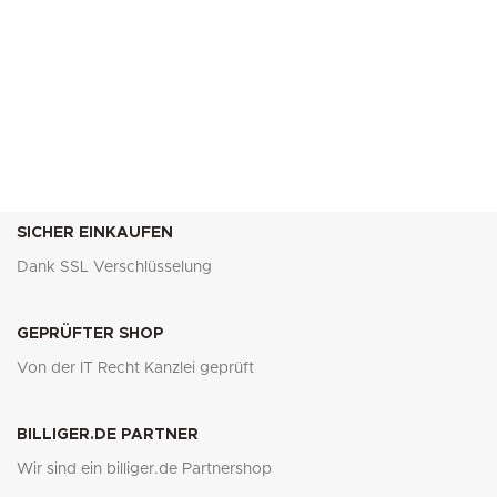
SICHER EINKAUFEN
Dank SSL Verschlüsselung
GEPRÜFTER SHOP
Von der IT Recht Kanzlei geprüft
BILLIGER.DE PARTNER
Wir sind ein billiger.de Partnershop