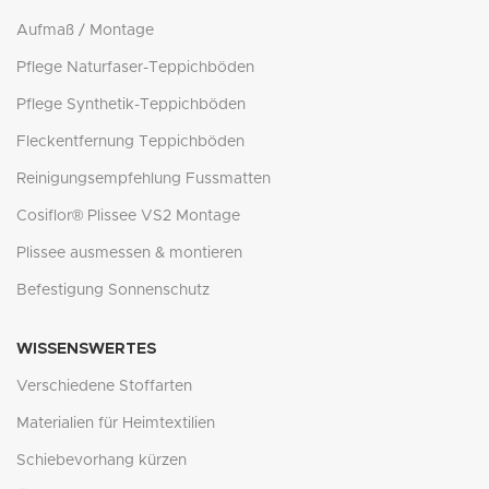
Aufmaß / Montage
Pflege Naturfaser-Teppichböden
Pflege Synthetik-Teppichböden
Fleckentfernung Teppichböden
Reinigungsempfehlung Fussmatten
Cosiflor® Plissee VS2 Montage
Plissee ausmessen & montieren
Befestigung Sonnenschutz
WISSENSWERTES
Verschiedene Stoffarten
Materialien für Heimtextilien
Schiebevorhang kürzen