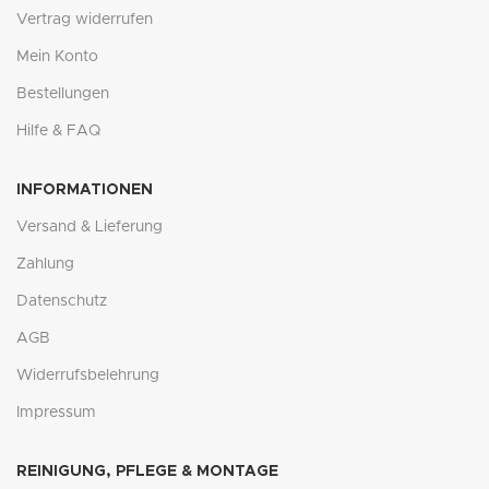
Vertrag widerrufen
Mein Konto
Bestellungen
Hilfe & FAQ
INFORMATIONEN
Versand & Lieferung
Zahlung
Datenschutz
AGB
Widerrufsbelehrung
Impressum
REINIGUNG, PFLEGE & MONTAGE