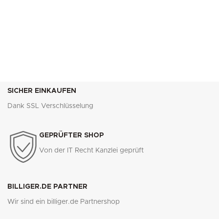
SICHER EINKAUFEN
Dank SSL Verschlüsselung
GEPRÜFTER SHOP
Von der IT Recht Kanzlei geprüft
BILLIGER.DE PARTNER
Wir sind ein billiger.de Partnershop