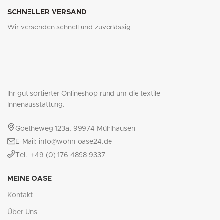
SCHNELLER VERSAND
Wir versenden schnell und zuverlässig
Ihr gut sortierter Onlineshop rund um die textile
Innenausstattung.
Goetheweg 123a, 99974 Mühlhausen
E-Mail: info@wohn-oase24.de
Tel.: +49 (0) 176 4898 9337
MEINE OASE
Kontakt
Über Uns