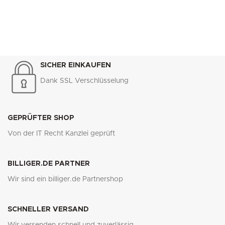
SICHER EINKAUFEN
Dank SSL Verschlüsselung
GEPRÜFTER SHOP
Von der IT Recht Kanzlei geprüft
BILLIGER.DE PARTNER
Wir sind ein billiger.de Partnershop
SCHNELLER VERSAND