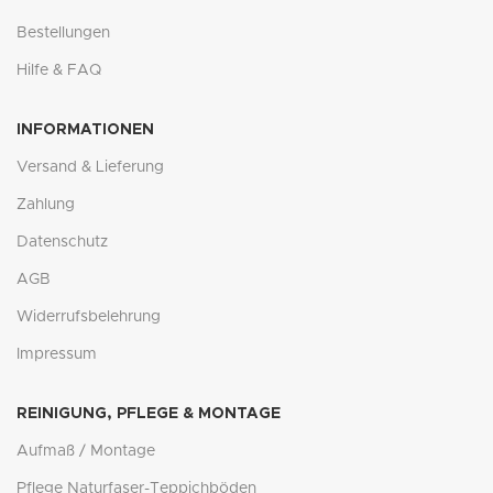
Bestellungen
Hilfe & FAQ
INFORMATIONEN
Versand & Lieferung
Zahlung
Datenschutz
AGB
Widerrufsbelehrung
Impressum
REINIGUNG, PFLEGE & MONTAGE
Aufmaß / Montage
Pflege Naturfaser-Teppichböden