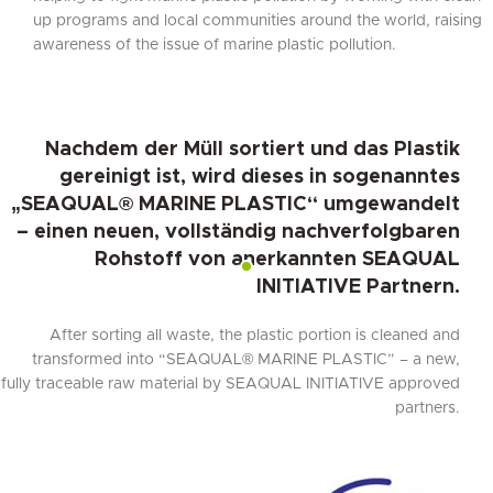
up programs and local communities around the world, raising
awareness of the issue of marine plastic pollution.
Nachdem der Müll sortiert und das Plastik
gereinigt ist, wird dieses in sogenanntes
„SEAQUAL® MARINE PLASTIC“ umgewandelt
– einen neuen, vollständig nachverfolgbaren
Rohstoff von anerkannten SEAQUAL
INITIATIVE Partnern.
After sorting all waste, the plastic portion is cleaned and
transformed into “SEAQUAL® MARINE PLASTIC” – a new,
fully traceable raw material by SEAQUAL INITIATIVE approved
partners.