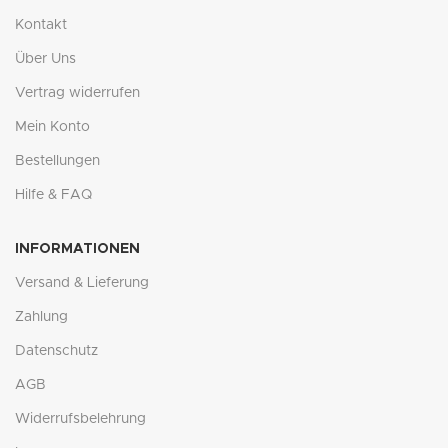
Kontakt
Über Uns
Vertrag widerrufen
Mein Konto
Bestellungen
Hilfe & FAQ
INFORMATIONEN
Versand & Lieferung
Zahlung
Datenschutz
AGB
Widerrufsbelehrung