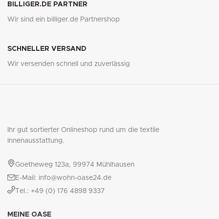
BILLIGER.DE PARTNER
Wir sind ein billiger.de Partnershop
SCHNELLER VERSAND
Wir versenden schnell und zuverlässig
Ihr gut sortierter Onlineshop rund um die textile
Innenausstattung.
Goetheweg 123a, 99974 Mühlhausen
E-Mail: info@wohn-oase24.de
Tel.: +49 (0) 176 4898 9337
MEINE OASE