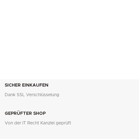
SICHER EINKAUFEN
Dank SSL Verschlüsselung
GEPRÜFTER SHOP
Von der IT Recht Kanzlei geprüft