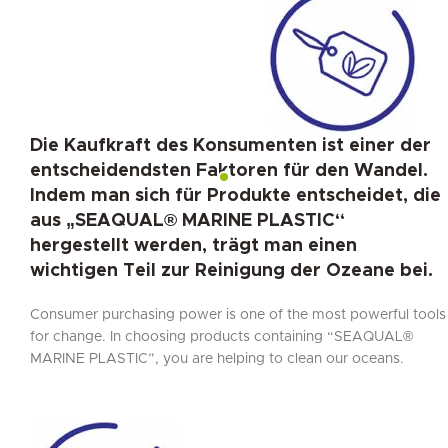
Die Kaufkraft des Konsumenten ist einer der
entscheidendsten Faktoren für den Wandel.
Indem man sich für Produkte entscheidet, die
aus „SEAQUAL® MARINE PLASTIC“
hergestellt werden, trägt man einen
wichtigen Teil zur Reinigung der Ozeane bei.
Consumer purchasing power is one of the most powerful tools
for change. In choosing products containing “SEAQUAL®
MARINE PLASTIC”, you are helping to clean our oceans.