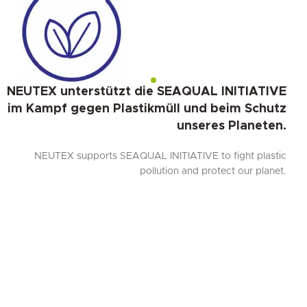
NEUTEX unterstützt die SEAQUAL INITIATIVE
im Kampf gegen Plastikmüll und beim Schutz
unseres Planeten.
NEUTEX supports SEAQUAL INITIATIVE to fight plastic
pollution and protect our planet.