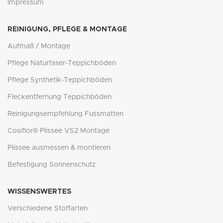
Impressum
REINIGUNG, PFLEGE & MONTAGE
Aufmaß / Montage
Pflege Naturfaser-Teppichböden
Pflege Synthetik-Teppichböden
Fleckentfernung Teppichböden
Reinigungsempfehlung Fussmatten
Cosiflor® Plissee VS2 Montage
Plissee ausmessen & montieren
Befestigung Sonnenschutz
WISSENSWERTES
Verschiedene Stoffarten