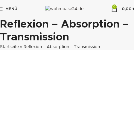
0
MENÜ
0,00
"DUETTE10"
Reflexion – Absorption –
Transmission
Startseite
»
Reflexion – Absorption – Transmission