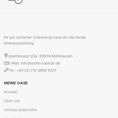
Ihr gut sortierter Onlineshop rund um die textile
Innenausstattung.
Goetheweg 123a, 99974 Mühlhausen
E-Mail: info@wohn-oase24.de
Tel.: +49 (0) 176 4898 9337
MEINE OASE
Kontakt
Über Uns
Vertrag widerrufen