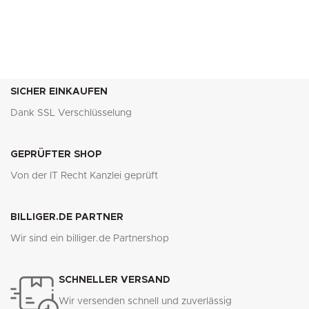
SICHER EINKAUFEN
Dank SSL Verschlüsselung
GEPRÜFTER SHOP
Von der IT Recht Kanzlei geprüft
BILLIGER.DE PARTNER
Wir sind ein billiger.de Partnershop
SCHNELLER VERSAND
Wir versenden schnell und zuverlässig