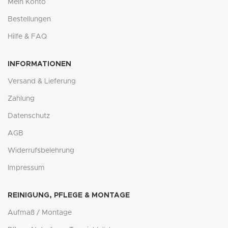
Mein Konto
Bestellungen
Hilfe & FAQ
INFORMATIONEN
Versand & Lieferung
Zahlung
Datenschutz
AGB
Widerrufsbelehrung
Impressum
REINIGUNG, PFLEGE & MONTAGE
Aufmaß / Montage