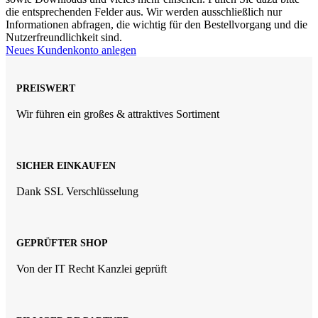
die entsprechenden Felder aus. Wir werden ausschließlich nur
Informationen abfragen, die wichtig für den Bestellvorgang und die
Nutzerfreundlichkeit sind.
Neues Kundenkonto anlegen
PREISWERT
Wir führen ein großes & attraktives Sortiment
SICHER EINKAUFEN
Dank SSL Verschlüsselung
GEPRÜFTER SHOP
Von der IT Recht Kanzlei geprüft