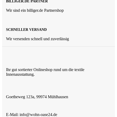
BILLIGER.DE PARTNER
Wir sind ein billiger.de Partnershop
SCHNELLER VERSAND
Wir versenden schnell und zuverlässig
Ihr gut sortierter Onlineshop rund um die textile
Innenausstattung.
Goetheweg 123a, 99974 Mühlhausen
E-Mail: info@wohn-oase24.de