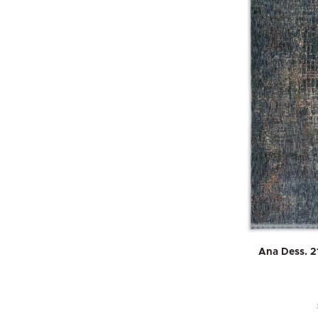
Ana Dess. 2