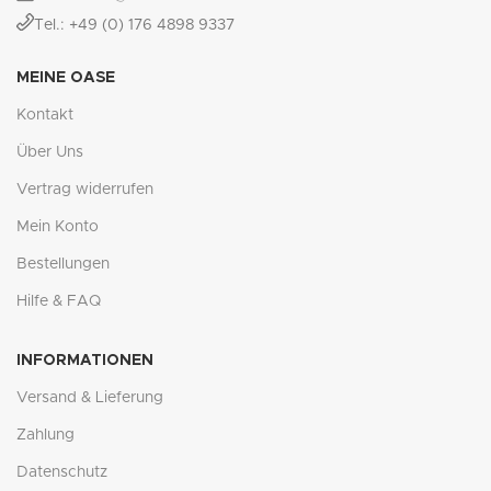
Tel.: +49 (0) 176 4898 9337
MEINE OASE
Kontakt
Über Uns
Vertrag widerrufen
Mein Konto
Bestellungen
Hilfe & FAQ
INFORMATIONEN
Versand & Lieferung
Zahlung
Datenschutz