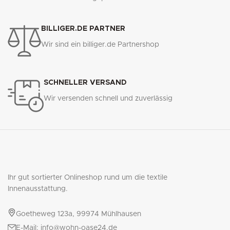
BILLIGER.DE PARTNER
Wir sind ein billiger.de Partnershop
SCHNELLER VERSAND
Wir versenden schnell und zuverlässig
Ihr gut sortierter Onlineshop rund um die textile
Innenausstattung.
Goetheweg 123a, 99974 Mühlhausen
E-Mail: info@wohn-oase24.de