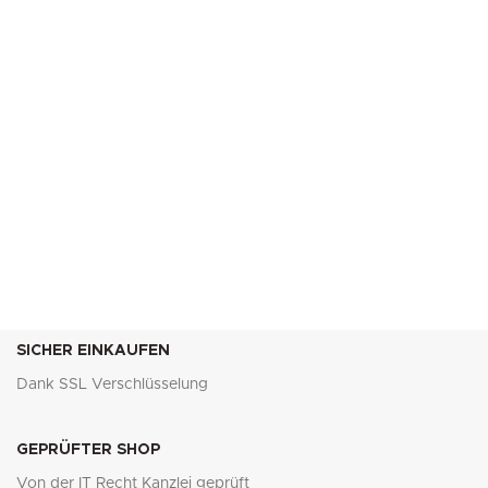
SICHER EINKAUFEN
Dank SSL Verschlüsselung
GEPRÜFTER SHOP
Von der IT Recht Kanzlei geprüft