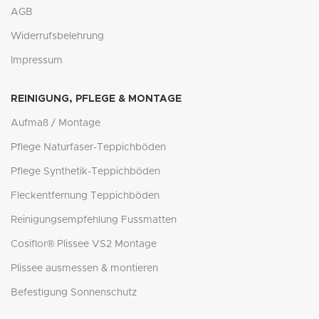
AGB
Widerrufsbelehrung
Impressum
REINIGUNG, PFLEGE & MONTAGE
Aufmaß / Montage
Pflege Naturfaser-Teppichböden
Pflege Synthetik-Teppichböden
Fleckentfernung Teppichböden
Reinigungsempfehlung Fussmatten
Cosiflor® Plissee VS2 Montage
Plissee ausmessen & montieren
Befestigung Sonnenschutz