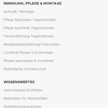
REINIGUNG, PFLEGE & MONTAGE
Aufmaß / Montage
Pflege Naturfaser-Teppichböden
Pflege Synthetik-Teppichböden
Fleckentfernung Teppichböden
Reinigungsempfehlung Fussmatten
Cosiflor® Plissee VS2 Montage
Plissee ausmessen & montieren
Befestigung Sonnenschutz
WISSENSWERTES
Verschiedene Stoffarten
Materialien für Heimtextilien
Schiebevorhang kürzen