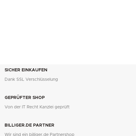
SICHER EINKAUFEN
Dank SSL Verschlüsselung
GEPRÜFTER SHOP
Von der IT Recht Kanzlei geprüft
BILLIGER.DE PARTNER
Wir sind ein billiger.de Partnershop