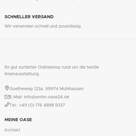
SCHNELLER VERSAND
Wir versenden schnell und zuverlässig
Ihr gut sortierter Onlineshop rund um die textile
Innenausstattung.
Goetheweg 123a, 99974 Mühlhausen
E-Mail: info@wohn-oase24.de
Tel.: +49 (0) 176 4898 9337
MEINE OASE
Kontakt