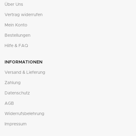
Über Uns
Vertrag widerrufen
Mein Konto
Bestellungen
Hilfe & FAQ
INFORMATIONEN
Versand & Lieferung
Zahlung
Datenschutz
AGB
Widerrufsbelehrung
Impressum