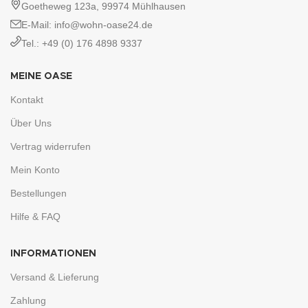
Goetheweg 123a, 99974 Mühlhausen
E-Mail: info@wohn-oase24.de
Tel.: +49 (0) 176 4898 9337
MEINE OASE
Kontakt
Über Uns
Vertrag widerrufen
Mein Konto
Bestellungen
Hilfe & FAQ
INFORMATIONEN
Versand & Lieferung
Zahlung