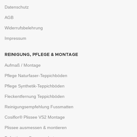
Datenschutz
AGB
Widerrufsbelehrung
Impressum
REINIGUNG, PFLEGE & MONTAGE
Aufmaß / Montage
Pflege Naturfaser-Teppichböden
Pflege Synthetik-Teppichböden
Fleckentfernung Teppichböden
Reinigungsempfehlung Fussmatten
Cosiflor® Plissee VS2 Montage
Plissee ausmessen & montieren