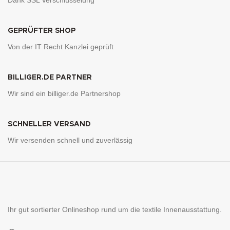
GEPRÜFTER SHOP
Von der IT Recht Kanzlei geprüft
BILLIGER.DE PARTNER
Wir sind ein billiger.de Partnershop
SCHNELLER VERSAND
Wir versenden schnell und zuverlässig
Ihr gut sortierter Onlineshop rund um die textile Innenausstattung.