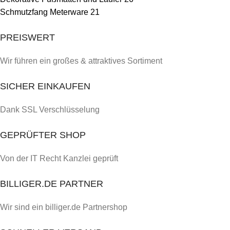
Schmutzfang Meterware
21
PREISWERT
Wir führen ein großes & attraktives Sortiment
SICHER EINKAUFEN
Dank SSL Verschlüsselung
GEPRÜFTER SHOP
Von der IT Recht Kanzlei geprüft
BILLIGER.DE PARTNER
Wir sind ein billiger.de Partnershop