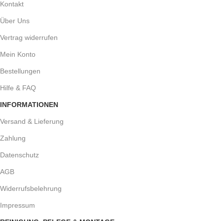
Kontakt
Über Uns
Vertrag widerrufen
Mein Konto
Bestellungen
Hilfe & FAQ
INFORMATIONEN
Versand & Lieferung
Zahlung
Datenschutz
AGB
Widerrufsbelehrung
Impressum