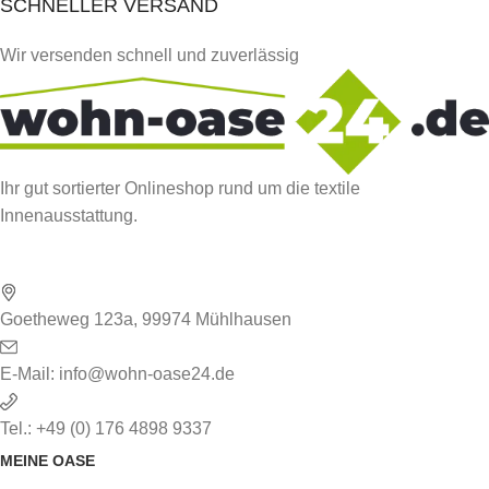
SCHNELLER VERSAND
Wir versenden schnell und zuverlässig
Ihr gut sortierter Onlineshop rund um die textile
Innenausstattung.
Goetheweg 123a, 99974 Mühlhausen
E-Mail: info@wohn-oase24.de
Tel.: +49 (0) 176 4898 9337
MEINE OASE