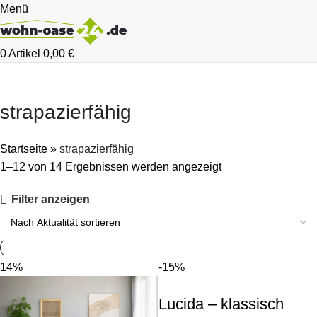
Menü
0
Artikel
0,00
€
strapazierfähig
Startseite
»
strapazierfähig
1–12 von 14 Ergebnissen werden angezeigt
Filter anzeigen
-14%
-15%
Lucida – klassisch