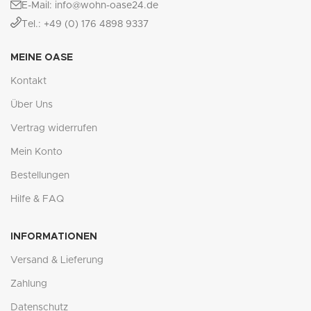
E-Mail: info@wohn-oase24.de
Tel.: +49 (0) 176 4898 9337
MEINE OASE
Kontakt
Über Uns
Vertrag widerrufen
Mein Konto
Bestellungen
Hilfe & FAQ
INFORMATIONEN
Versand & Lieferung
Zahlung
Datenschutz