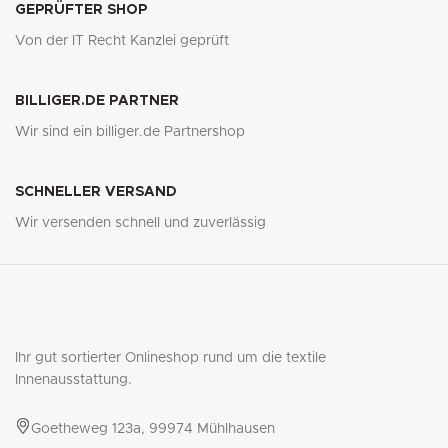
GEPRÜFTER SHOP
Von der IT Recht Kanzlei geprüft
BILLIGER.DE PARTNER
Wir sind ein billiger.de Partnershop
SCHNELLER VERSAND
Wir versenden schnell und zuverlässig
Ihr gut sortierter Onlineshop rund um die textile
Innenausstattung.
Goetheweg 123a, 99974 Mühlhausen