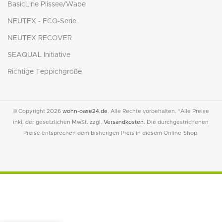
BasicLine Plissee/Wabe
NEUTEX - ECO-Serie
NEUTEX RECOVER
SEAQUAL Initiative
Richtige Teppichgröße
© Copyright 2026
wohn-oase24.de
. Alle Rechte vorbehalten. *Alle Preise
inkl. der gesetzlichen MwSt. zzgl.
Versandkosten
. Die durchgestrichenen
Preise entsprechen dem bisherigen Preis in diesem Online-Shop.