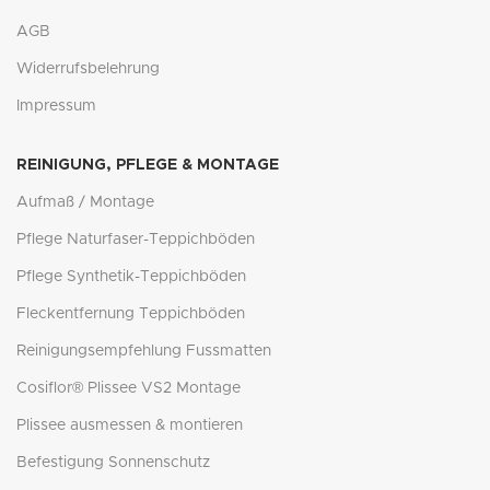
AGB
Widerrufsbelehrung
Impressum
REINIGUNG, PFLEGE & MONTAGE
Aufmaß / Montage
Pflege Naturfaser-Teppichböden
Pflege Synthetik-Teppichböden
Fleckentfernung Teppichböden
Reinigungsempfehlung Fussmatten
Cosiflor® Plissee VS2 Montage
Plissee ausmessen & montieren
Befestigung Sonnenschutz