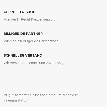
GEPRÜFTER SHOP
Von der IT Recht Kanzlei geprüft
BILLIGER.DE PARTNER
Wir sind ein billiger.de Partnershop
SCHNELLER VERSAND
Wir versenden schnell und zuverlässig
Ihr gut sortierter Onlineshop rund um die textile
Innenausstattung.