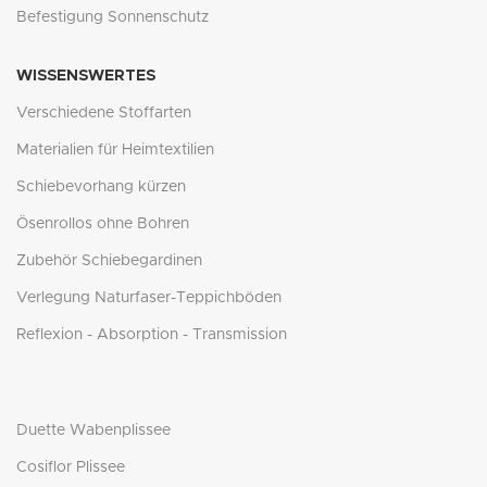
Befestigung Sonnenschutz
WISSENSWERTES
Verschiedene Stoffarten
Materialien für Heimtextilien
Schiebevorhang kürzen
Ösenrollos ohne Bohren
Zubehör Schiebegardinen
Verlegung Naturfaser-Teppichböden
Reflexion - Absorption - Transmission
Duette Wabenplissee
Cosiflor Plissee