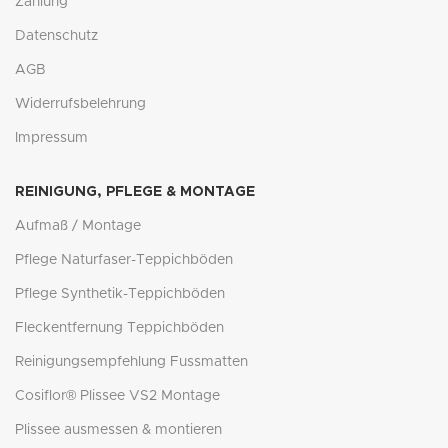
Zahlung
Datenschutz
AGB
Widerrufsbelehrung
Impressum
REINIGUNG, PFLEGE & MONTAGE
Aufmaß / Montage
Pflege Naturfaser-Teppichböden
Pflege Synthetik-Teppichböden
Fleckentfernung Teppichböden
Reinigungsempfehlung Fussmatten
Cosiflor® Plissee VS2 Montage
Plissee ausmessen & montieren