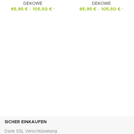
DEKOWE
DEKOWE
95,95
€
–
105,50
€
95,95
€
–
105,50
€
*
*
SICHER EINKAUFEN
Dank SSL Verschlüsselung