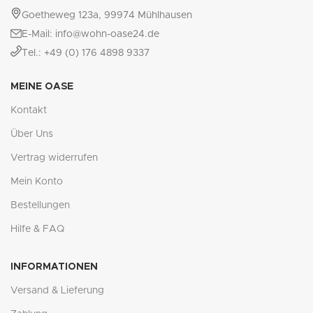
Goetheweg 123a, 99974 Mühlhausen
E-Mail: info@wohn-oase24.de
Tel.: +49 (0) 176 4898 9337
MEINE OASE
Kontakt
Über Uns
Vertrag widerrufen
Mein Konto
Bestellungen
Hilfe & FAQ
INFORMATIONEN
Versand & Lieferung