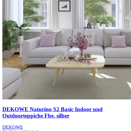
DEKOWE Naturino S2 Basic Indoor und
Outdoorteppiche Fbe. silber
DEKOWE