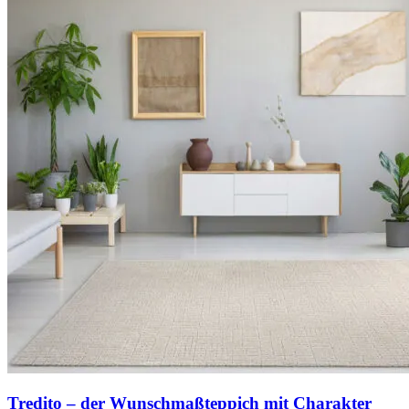
Tredito – der Wunschmaßteppich mit Charakter