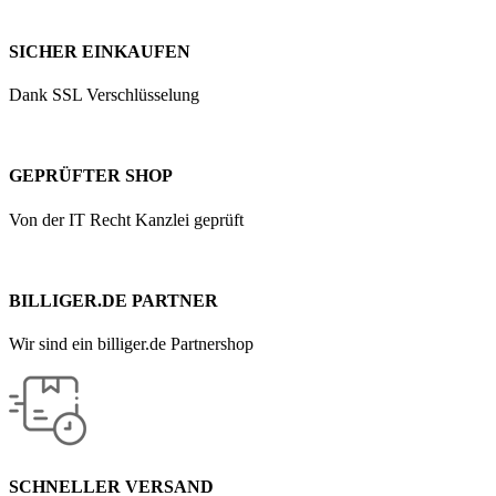
SICHER EINKAUFEN
Dank SSL Verschlüsselung
GEPRÜFTER SHOP
Von der IT Recht Kanzlei geprüft
BILLIGER.DE PARTNER
Wir sind ein billiger.de Partnershop
SCHNELLER VERSAND