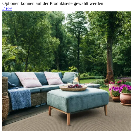
Optionen können auf der Produktseite gewählt werden
-16%