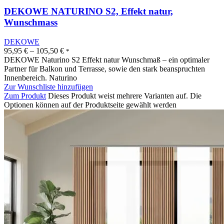
DEKOWE NATURINO S2, Effekt natur,
Wunschmass
DEKOWE
95,95
€
–
105,50
€
*
DEKOWE Naturino S2 Effekt natur Wunschmaß – ein optimaler
Partner für Balkon und Terrasse, sowie den stark beanspruchten
Innenbereich. Naturino
Zur Wunschliste hinzufügen
Zum Produkt
Dieses Produkt weist mehrere Varianten auf. Die
Optionen können auf der Produktseite gewählt werden