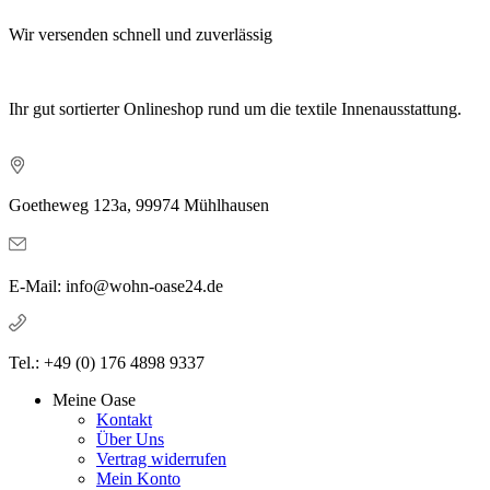
Wir versenden schnell und zuverlässig
Ihr gut sortierter Onlineshop rund um die textile Innenausstattung.
Goetheweg 123a, 99974 Mühlhausen
E-Mail: info@wohn-oase24.de
Tel.: +49 (0) 176 4898 9337
Meine Oase
Kontakt
Über Uns
Vertrag widerrufen
Mein Konto