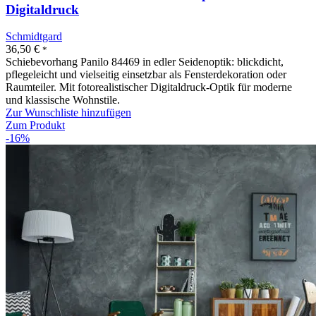
Digitaldruck
Schmidtgard
36,50
€
*
Schiebevorhang Panilo 84469 in edler Seidenoptik: blickdicht,
pflegeleicht und vielseitig einsetzbar als Fensterdekoration oder
Raumteiler. Mit fotorealistischer Digitaldruck-Optik für moderne
und klassische Wohnstile.
Zur Wunschliste hinzufügen
Zum Produkt
-16%