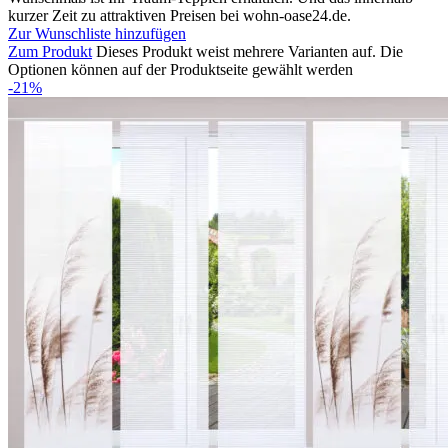
kurzer Zeit zu attraktiven Preisen bei wohn-oase24.de.
Zur Wunschliste hinzufügen
Zum Produkt
Dieses Produkt weist mehrere Varianten auf. Die
Optionen können auf der Produktseite gewählt werden
-21%