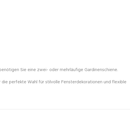
benötigen Sie eine zwei- oder mehrläufige Gardinenschiene.
die perfekte Wahl für stilvolle Fensterdekorationen und flexible