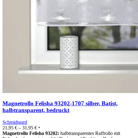
Magnetrollo Felisha 93202-1707 silber, Batist,
halbtransparent, bedruckt
Schmidtgard
21,95
€
–
31,95
€
*
Magnetrollo Felisha 93202:
halbtransparentes Raffrollo mit