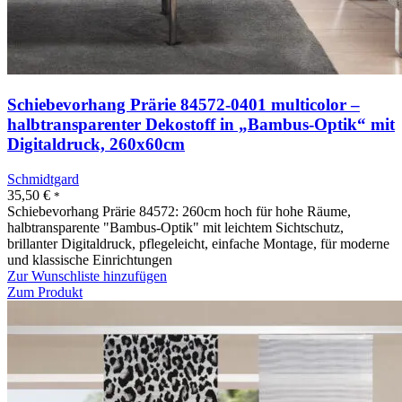
Schiebevorhang Prärie 84572-0401 multicolor –
halbtransparenter Dekostoff in „Bambus-Optik“ mit
Digitaldruck, 260x60cm
Schmidtgard
35,50
€
*
Schiebevorhang Prärie 84572: 260cm hoch für hohe Räume,
halbtransparente "Bambus-Optik" mit leichtem Sichtschutz,
brillanter Digitaldruck, pflegeleicht, einfache Montage, für moderne
und klassische Einrichtungen
Zur Wunschliste hinzufügen
Zum Produkt