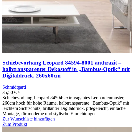
Schiebevorhang Leopard 84594-8001 anthrazit –
halbtransparenter Dekostoff in „Bambus-Optik“ mit
Digitaldruck, 260x60cm
Schmidtgard
35,50
€
*
Schiebevorhang Leopard 84594: extravagantes Leopardenmuster,
260cm hoch für hohe Räume, halbtransparente "Bambus-Optik" mit
leichtem Sichtschutz, brillanter Digitaldruck, pflegeleicht, einfache
Montage, für moderne und stylische Einrichtungen
Zur Wunschliste hinzufügen
Zum Produkt