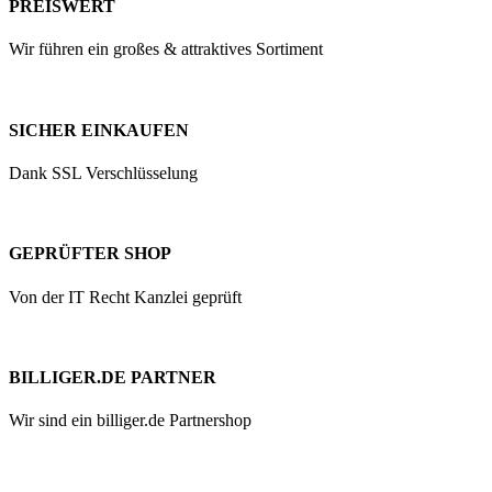
PREISWERT
Wir führen ein großes & attraktives Sortiment
SICHER EINKAUFEN
Dank SSL Verschlüsselung
GEPRÜFTER SHOP
Von der IT Recht Kanzlei geprüft
BILLIGER.DE PARTNER
Wir sind ein billiger.de Partnershop