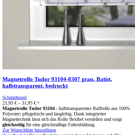
Magnetrollo Tudor 93104-0307 grau, Batist,
halbtransparent, bedruckt
Schmidtgard
21,95
€
–
31,95
€
*
Magnetrollo Tudor 93104 -
halbtransparentes Raffrollo aus 100%
Polyester: pflegeleicht und langlebig. Dank integrierter
Magnettechnik lässt sich das Rollo flexibel verstellen und sorgt
gleichzeitig
für eine gleichmäßige Faltenbildung.
Zur Wunschliste hinzufügen