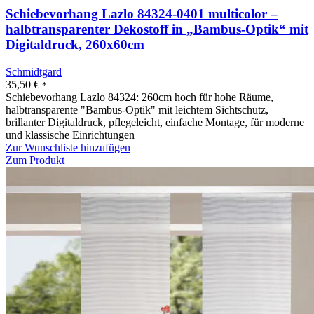
Schiebevorhang Lazlo 84324-0401 multicolor –
halbtransparenter Dekostoff in „Bambus-Optik“ mit
Digitaldruck, 260x60cm
Schmidtgard
35,50
€
*
Schiebevorhang Lazlo 84324: 260cm hoch für hohe Räume,
halbtransparente "Bambus-Optik" mit leichtem Sichtschutz,
brillanter Digitaldruck, pflegeleicht, einfache Montage, für moderne
und klassische Einrichtungen
Zur Wunschliste hinzufügen
Zum Produkt