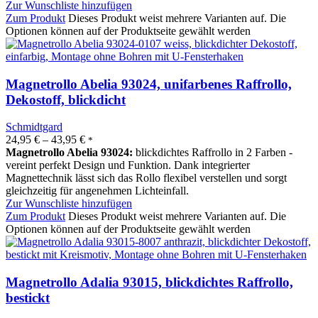
Zur Wunschliste hinzufügen
Zum Produkt
Dieses Produkt weist mehrere Varianten auf. Die
Optionen können auf der Produktseite gewählt werden
Magnetrollo Abelia 93024, unifarbenes Raffrollo,
Dekostoff, blickdicht
Schmidtgard
24,95
€
–
43,95
€
*
Magnetrollo Abelia 93024:
blickdichtes Raffrollo in 2 Farben -
vereint perfekt Design und Funktion. Dank integrierter
Magnettechnik lässt sich das Rollo flexibel verstellen und sorgt
gleichzeitig für angenehmen Lichteinfall.
Zur Wunschliste hinzufügen
Zum Produkt
Dieses Produkt weist mehrere Varianten auf. Die
Optionen können auf der Produktseite gewählt werden
Magnetrollo Adalia 93015, blickdichtes Raffrollo,
bestickt