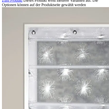
Zum Produkt
Dieses Produkt weist mehrere Varianten auf. Die
Optionen können auf der Produktseite gewählt werden