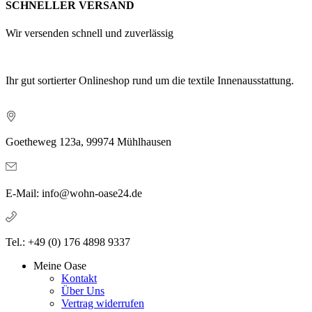
SCHNELLER VERSAND
Wir versenden schnell und zuverlässig
Ihr gut sortierter Onlineshop rund um die textile Innenausstattung.
Goetheweg 123a, 99974 Mühlhausen
E-Mail: info@wohn-oase24.de
Tel.: +49 (0) 176 4898 9337
Meine Oase
Kontakt
Über Uns
Vertrag widerrufen