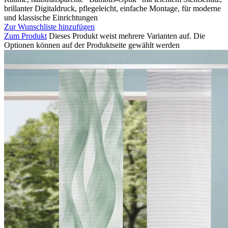
brillanter Digitaldruck, pflegeleicht, einfache Montage, für moderne
und klassische Einrichtungen
Zur Wunschliste hinzufügen
Zum Produkt
Dieses Produkt weist mehrere Varianten auf. Die
Optionen können auf der Produktseite gewählt werden