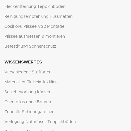
Fleckentfernung Teppichböden
Reinigungsempfehlung Fussmatten
Cosiflor® Plissee VS2 Montage
Plissee ausmessen & montieren
Befestigung Sonnenschutz
WISSENSWERTES
Verschiedene Stoffarten
Materialien für Heimtextilien
Schiebevorhang kürzen
Ösenrollos ohne Bohren
Zubehör Schiebegardinen
Verlegung Naturfaser-Teppichböden