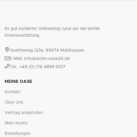
Ihr gut sortierter Onlineshop rund um die textile
Innenausstattung.
Goetheweg 123a, 99974 Mühlhausen
E-Mail: info@wohn-oase24.de
Tel.: +49 (0) 176 4898 9337
MEINE OASE
Kontakt
Über Uns
Vertrag widerrufen
Mein Konto
Bestellungen