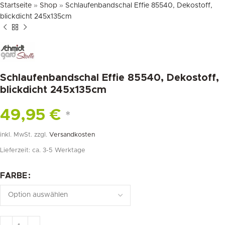
Startseite
»
Shop
»
Schlaufenbandschal Effie 85540, Dekostoff,
blickdicht 245x135cm
Schlaufenbandschal Effie 85540, Dekostoff,
blickdicht 245x135cm
49,95
€
*
inkl. MwSt.
zzgl.
Versandkosten
Lieferzeit:
ca. 3-5 Werktage
FARBE