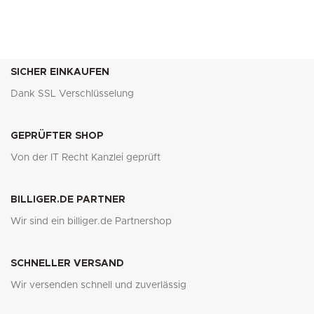
SICHER EINKAUFEN
Dank SSL Verschlüsselung
GEPRÜFTER SHOP
Von der IT Recht Kanzlei geprüft
BILLIGER.DE PARTNER
Wir sind ein billiger.de Partnershop
SCHNELLER VERSAND
Wir versenden schnell und zuverlässig