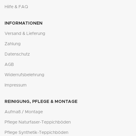
Hilfe & FAQ
INFORMATIONEN
Versand & Lieferung
Zahlung
Datenschutz
AGB
Widerrufsbelehrung
Impressum
REINIGUNG, PFLEGE & MONTAGE
Aufmaß / Montage
Pflege Naturfaser-Teppichböden
Pflege Synthetik-Teppichböden