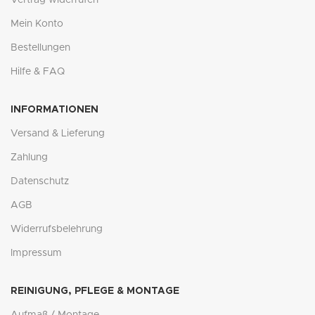
Mein Konto
Bestellungen
Hilfe & FAQ
INFORMATIONEN
Versand & Lieferung
Zahlung
Datenschutz
AGB
Widerrufsbelehrung
Impressum
REINIGUNG, PFLEGE & MONTAGE
Aufmaß / Montage