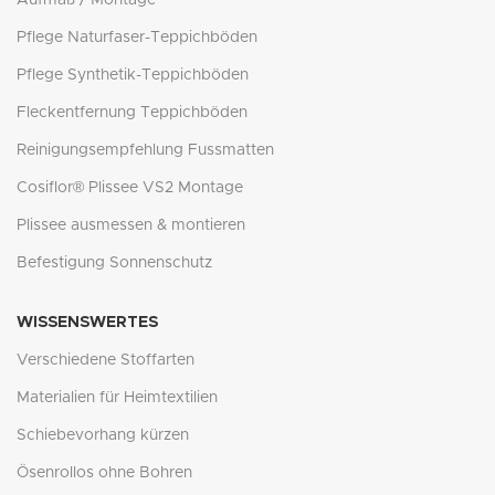
Pflege Naturfaser-Teppichböden
Pflege Synthetik-Teppichböden
Fleckentfernung Teppichböden
Reinigungsempfehlung Fussmatten
Cosiflor® Plissee VS2 Montage
Plissee ausmessen & montieren
Befestigung Sonnenschutz
WISSENSWERTES
Verschiedene Stoffarten
Materialien für Heimtextilien
Schiebevorhang kürzen
Ösenrollos ohne Bohren