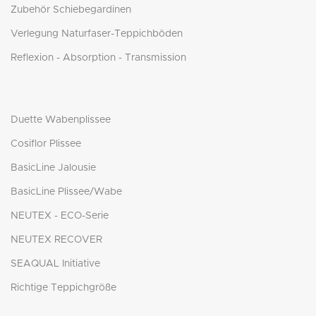
Zubehör Schiebegardinen
Verlegung Naturfaser-Teppichböden
Reflexion - Absorption - Transmission
Duette Wabenplissee
Cosiflor Plissee
BasicLine Jalousie
BasicLine Plissee/Wabe
NEUTEX - ECO-Serie
NEUTEX RECOVER
SEAQUAL Initiative
Richtige Teppichgröße