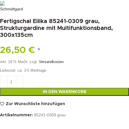
Fertigschal Eilika 85241-0309 grau,
Strukturgardine mit Multifunktionsband,
300x135cm
26,50
€
*
inkl. 19 % MwSt.
zzgl.
Versandkosten
Lieferzeit:
ca. 3-5 Werktage
IN DEN WARENKORB
Zur Wunschliste hinzufügen
85241-0309 grau
Artikelnummer: