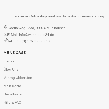
Ihr gut sortierter Onlineshop rund um die textile Innenausstattung.
Goetheweg 123a, 99974 Mühlhausen
E-Mail: info@wohn-oase24.de
Tel.: +49 (0) 176 4898 9337
MEINE OASE
Kontakt
Über Uns
Vertrag widerrufen
Mein Konto
Bestellungen
Hilfe & FAQ