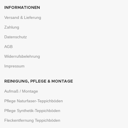
INFORMATIONEN
Versand & Lieferung
Zahlung
Datenschutz
AGB
Widerrufsbelehrung
Impressum
REINIGUNG, PFLEGE & MONTAGE
Aufmaß / Montage
Pflege Naturfaser-Teppichböden
Pflege Synthetik-Teppichböden
Fleckentfernung Teppichböden