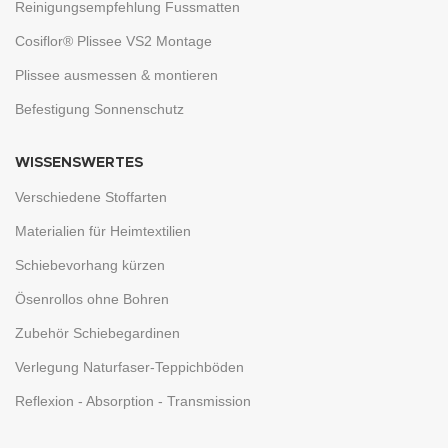
Reinigungsempfehlung Fussmatten
Cosiflor® Plissee VS2 Montage
Plissee ausmessen & montieren
Befestigung Sonnenschutz
WISSENSWERTES
Verschiedene Stoffarten
Materialien für Heimtextilien
Schiebevorhang kürzen
Ösenrollos ohne Bohren
Zubehör Schiebegardinen
Verlegung Naturfaser-Teppichböden
Reflexion - Absorption - Transmission