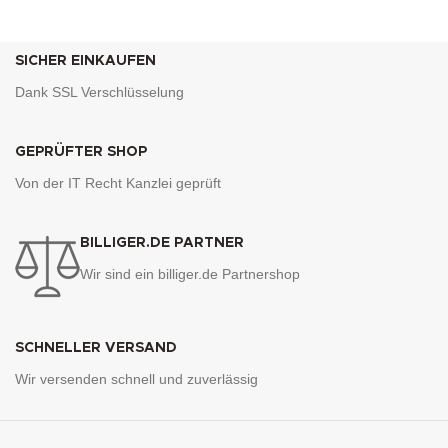
SICHER EINKAUFEN
Dank SSL Verschlüsselung
GEPRÜFTER SHOP
Von der IT Recht Kanzlei geprüft
BILLIGER.DE PARTNER
Wir sind ein billiger.de Partnershop
SCHNELLER VERSAND
Wir versenden schnell und zuverlässig