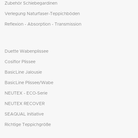
Zubehör Schiebegardinen
Verlegung Naturfaser-Teppichböden
Reflexion - Absorption - Transmission
Duette Wabenplissee
Cosiflor Plissee
BasicLine Jalousie
BasicLine Plissee/Wabe
NEUTEX - ECO-Serie
NEUTEX RECOVER
SEAQUAL Initiative
Richtige Teppichgröße