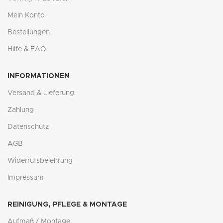
Mein Konto
Bestellungen
Hilfe & FAQ
INFORMATIONEN
Versand & Lieferung
Zahlung
Datenschutz
AGB
Widerrufsbelehrung
Impressum
REINIGUNG, PFLEGE & MONTAGE
Aufmaß / Montage