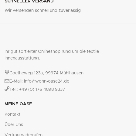
SCHNELLER VERSAND
Wir versenden schnell und zuverlässig
Ihr gut sortierter Onlineshop rund um die textile
Innenausstattung.
Goetheweg 123a, 99974 Mühlhausen
E-Mail: info@wohn-oase24.de
Tel.: +49 (0) 176 4898 9337
MEINE OASE
Kontakt
Über Uns
Vertrag widerrufen