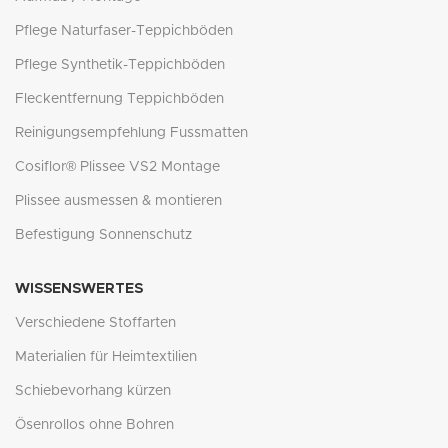
Pflege Naturfaser-Teppichböden
Pflege Synthetik-Teppichböden
Fleckentfernung Teppichböden
Reinigungsempfehlung Fussmatten
Cosiflor® Plissee VS2 Montage
Plissee ausmessen & montieren
Befestigung Sonnenschutz
WISSENSWERTES
Verschiedene Stoffarten
Materialien für Heimtextilien
Schiebevorhang kürzen
Ösenrollos ohne Bohren