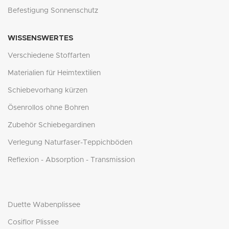
Befestigung Sonnenschutz
WISSENSWERTES
Verschiedene Stoffarten
Materialien für Heimtextilien
Schiebevorhang kürzen
Ösenrollos ohne Bohren
Zubehör Schiebegardinen
Verlegung Naturfaser-Teppichböden
Reflexion - Absorption - Transmission
Duette Wabenplissee
Cosiflor Plissee