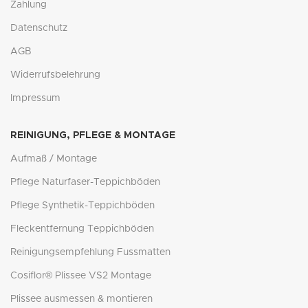
Zahlung
Datenschutz
AGB
Widerrufsbelehrung
Impressum
REINIGUNG, PFLEGE & MONTAGE
Aufmaß / Montage
Pflege Naturfaser-Teppichböden
Pflege Synthetik-Teppichböden
Fleckentfernung Teppichböden
Reinigungsempfehlung Fussmatten
Cosiflor® Plissee VS2 Montage
Plissee ausmessen & montieren