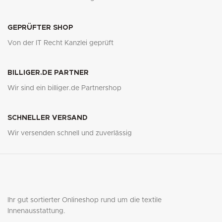
GEPRÜFTER SHOP
Von der IT Recht Kanzlei geprüft
BILLIGER.DE PARTNER
Wir sind ein billiger.de Partnershop
SCHNELLER VERSAND
Wir versenden schnell und zuverlässig
Ihr gut sortierter Onlineshop rund um die textile
Innenausstattung.