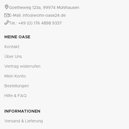
Goetheweg 123a, 99974 Mühlhausen
E-Mail: info@wohn-oase24.de
Tel.: +49 (0) 176 4898 9337
MEINE OASE
Kontakt
Über Uns
Vertrag widerrufen
Mein Konto
Bestellungen
Hilfe & FAQ
INFORMATIONEN
Versand & Lieferung