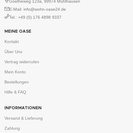
Goetheweg 123a, 99974 Mühlhausen
E-Mail: info@wohn-oase24.de
Tel.: +49 (0) 176 4898 9337
MEINE OASE
Kontakt
Über Uns
Vertrag widerrufen
Mein Konto
Bestellungen
Hilfe & FAQ
INFORMATIONEN
Versand & Lieferung
Zahlung