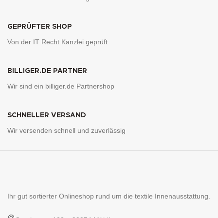
GEPRÜFTER SHOP
Von der IT Recht Kanzlei geprüft
BILLIGER.DE PARTNER
Wir sind ein billiger.de Partnershop
SCHNELLER VERSAND
Wir versenden schnell und zuverlässig
Ihr gut sortierter Onlineshop rund um die textile Innenausstattung.