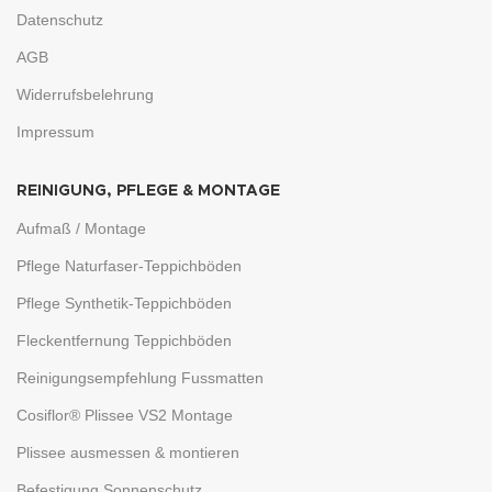
Datenschutz
AGB
Widerrufsbelehrung
Impressum
REINIGUNG, PFLEGE & MONTAGE
Aufmaß / Montage
Pflege Naturfaser-Teppichböden
Pflege Synthetik-Teppichböden
Fleckentfernung Teppichböden
Reinigungsempfehlung Fussmatten
Cosiflor® Plissee VS2 Montage
Plissee ausmessen & montieren
Befestigung Sonnenschutz