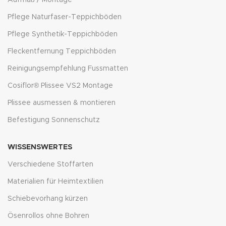
Pflege Naturfaser-Teppichböden
Pflege Synthetik-Teppichböden
Fleckentfernung Teppichböden
Reinigungsempfehlung Fussmatten
Cosiflor® Plissee VS2 Montage
Plissee ausmessen & montieren
Befestigung Sonnenschutz
WISSENSWERTES
Verschiedene Stoffarten
Materialien für Heimtextilien
Schiebevorhang kürzen
Ösenrollos ohne Bohren