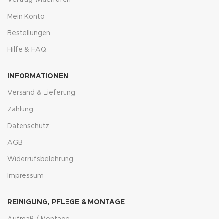
Mein Konto
Bestellungen
Hilfe & FAQ
INFORMATIONEN
Versand & Lieferung
Zahlung
Datenschutz
AGB
Widerrufsbelehrung
Impressum
REINIGUNG, PFLEGE & MONTAGE
Aufmaß / Montage