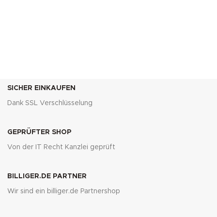
SICHER EINKAUFEN
Dank SSL Verschlüsselung
GEPRÜFTER SHOP
Von der IT Recht Kanzlei geprüft
BILLIGER.DE PARTNER
Wir sind ein billiger.de Partnershop