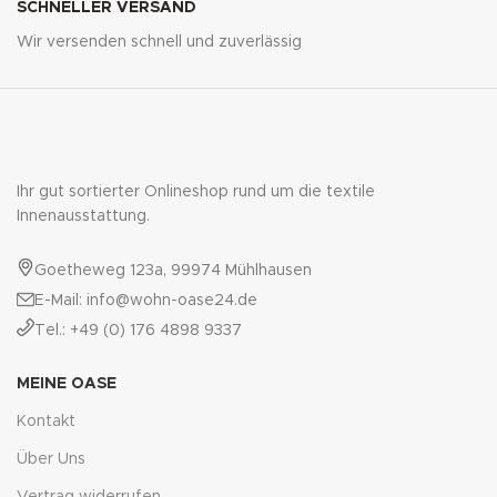
SCHNELLER VERSAND
Wir versenden schnell und zuverlässig
Ihr gut sortierter Onlineshop rund um die textile
Innenausstattung.
Goetheweg 123a, 99974 Mühlhausen
E-Mail: info@wohn-oase24.de
Tel.: +49 (0) 176 4898 9337
MEINE OASE
Kontakt
Über Uns
Vertrag widerrufen