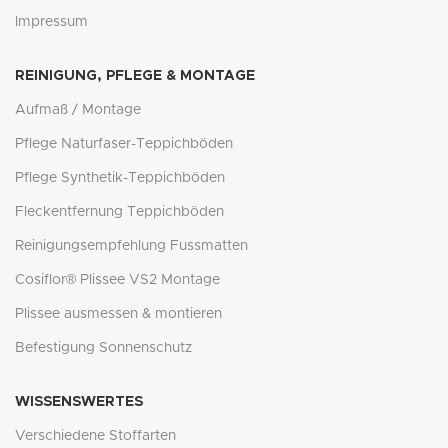
Impressum
REINIGUNG, PFLEGE & MONTAGE
Aufmaß / Montage
Pflege Naturfaser-Teppichböden
Pflege Synthetik-Teppichböden
Fleckentfernung Teppichböden
Reinigungsempfehlung Fussmatten
Cosiflor® Plissee VS2 Montage
Plissee ausmessen & montieren
Befestigung Sonnenschutz
WISSENSWERTES
Verschiedene Stoffarten