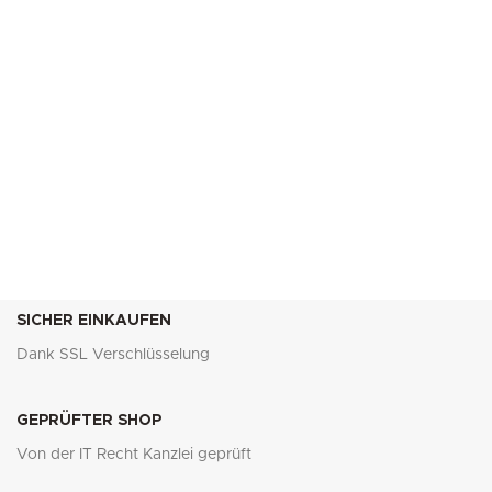
SICHER EINKAUFEN
Dank SSL Verschlüsselung
GEPRÜFTER SHOP
Von der IT Recht Kanzlei geprüft