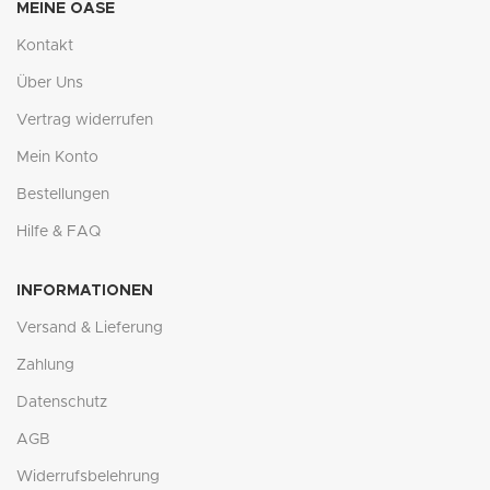
MEINE OASE
Kontakt
Über Uns
Vertrag widerrufen
Mein Konto
Bestellungen
Hilfe & FAQ
INFORMATIONEN
Versand & Lieferung
Zahlung
Datenschutz
AGB
Widerrufsbelehrung