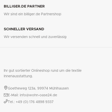
BILLIGER.DE PARTNER
Wir sind ein billiger.de Partnershop
SCHNELLER VERSAND
Wir versenden schnell und zuverlässig
Ihr gut sortierter Onlineshop rund um die textile
Innenausstattung.
Goetheweg 123a, 99974 Mühlhausen
E-Mail: info@wohn-oase24.de
Tel.: +49 (0) 176 4898 9337