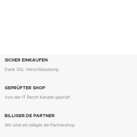
SICHER EINKAUFEN
Dank SSL Verschlüsselung
GEPRÜFTER SHOP
Von der IT Recht Kanzlei geprüft
BILLIGER.DE PARTNER
Wir sind ein billiger.de Partnershop