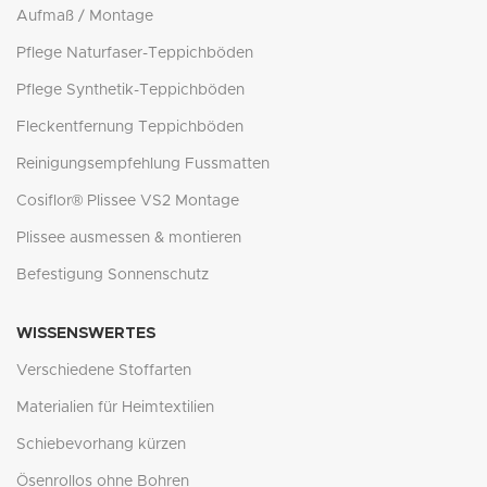
Aufmaß / Montage
Pflege Naturfaser-Teppichböden
Pflege Synthetik-Teppichböden
Fleckentfernung Teppichböden
Reinigungsempfehlung Fussmatten
Cosiflor® Plissee VS2 Montage
Plissee ausmessen & montieren
Befestigung Sonnenschutz
WISSENSWERTES
Verschiedene Stoffarten
Materialien für Heimtextilien
Schiebevorhang kürzen
Ösenrollos ohne Bohren