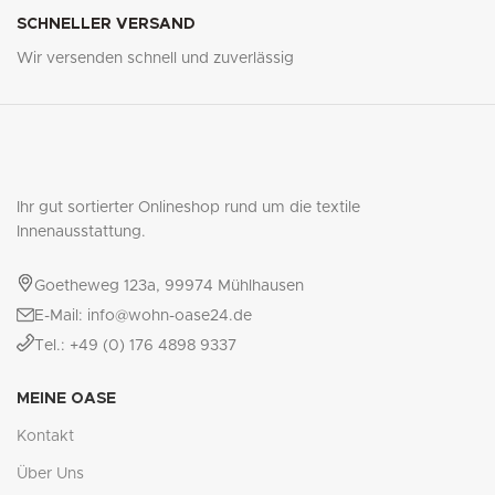
SCHNELLER VERSAND
Wir versenden schnell und zuverlässig
Ihr gut sortierter Onlineshop rund um die textile
Innenausstattung.
Goetheweg 123a, 99974 Mühlhausen
E-Mail: info@wohn-oase24.de
Tel.: +49 (0) 176 4898 9337
MEINE OASE
Kontakt
Über Uns