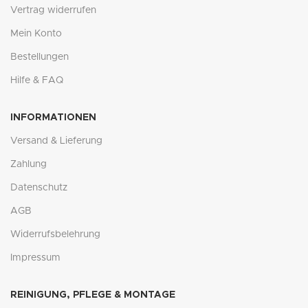
Vertrag widerrufen
Mein Konto
Bestellungen
Hilfe & FAQ
INFORMATIONEN
Versand & Lieferung
Zahlung
Datenschutz
AGB
Widerrufsbelehrung
Impressum
REINIGUNG, PFLEGE & MONTAGE