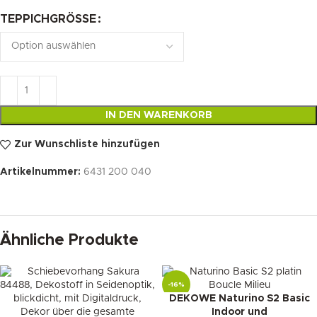
TEPPICHGRÖSSE
IN DEN WARENKORB
Zur Wunschliste hinzufügen
Artikelnummer:
6431 200 040
Ähnliche Produkte
-16%
DEKOWE Naturino S2 Basic
Indoor und