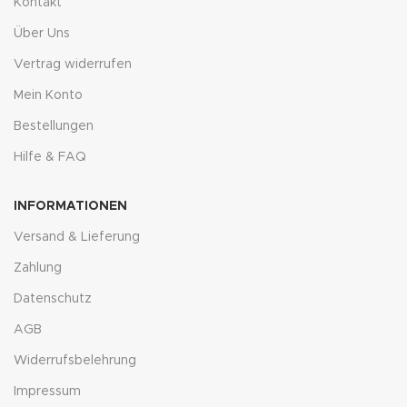
Kontakt
Über Uns
Vertrag widerrufen
Mein Konto
Bestellungen
Hilfe & FAQ
INFORMATIONEN
Versand & Lieferung
Zahlung
Datenschutz
AGB
Widerrufsbelehrung
Impressum