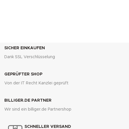
SICHER EINKAUFEN
Dank SSL Verschlüsselung
GEPRÜFTER SHOP
Von der IT Recht Kanzlei geprüft
BILLIGER.DE PARTNER
Wir sind ein billiger.de Partnershop
SCHNELLER VERSAND