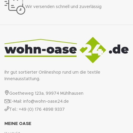
Wir versenden schnell und zuverlässig
Ihr gut sortierter Onlineshop rund um die textile
Innenausstattung.
Goetheweg 123a, 99974 Mühlhausen
E-Mail: info@wohn-oase24.de
Tel.: +49 (0) 176 4898 9337
MEINE OASE