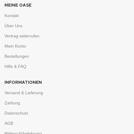
MEINE OASE
Kontakt
Über Uns
Vertrag widerrufen
Mein Konto
Bestellungen
Hilfe & FAQ
INFORMATIONEN
Versand & Lieferung
Zahlung
Datenschutz
AGB
Widerrufsbelehrung