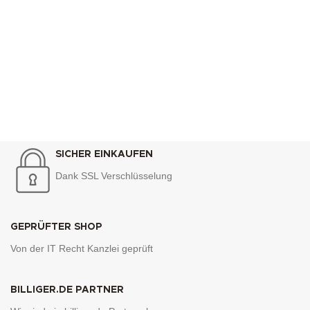
SICHER EINKAUFEN
Dank SSL Verschlüsselung
GEPRÜFTER SHOP
Von der IT Recht Kanzlei geprüft
BILLIGER.DE PARTNER