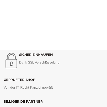
SICHER EINKAUFEN
Dank SSL Verschlüsselung
GEPRÜFTER SHOP
Von der IT Recht Kanzlei geprüft
BILLIGER.DE PARTNER