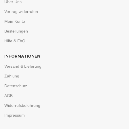
Über Uns
Vertrag widerrufen
Mein Konto
Bestellungen
Hilfe & FAQ
INFORMATIONEN
Versand & Lieferung
Zahlung
Datenschutz
AGB
Widerrufsbelehrung
Impressum