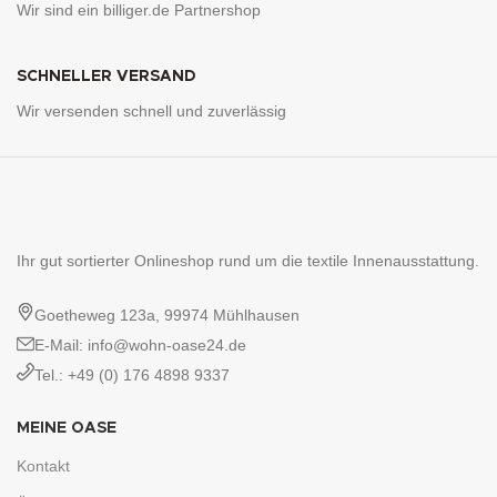
Wir sind ein billiger.de Partnershop
SCHNELLER VERSAND
Wir versenden schnell und zuverlässig
Ihr gut sortierter Onlineshop rund um die textile Innenausstattung.
Goetheweg 123a, 99974 Mühlhausen
E-Mail: info@wohn-oase24.de
Tel.: +49 (0) 176 4898 9337
MEINE OASE
Kontakt