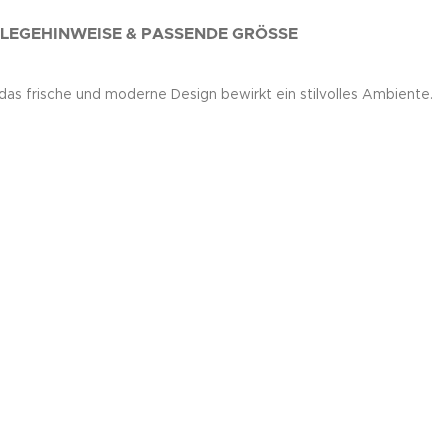
LEGEHINWEISE & PASSENDE GRÖSSE
s frische und moderne Design bewirkt ein stilvolles Ambiente.