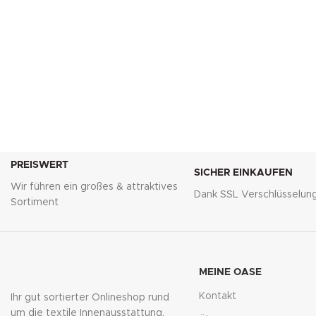
PREISWERT
SICHER EINKAUFEN
Wir führen ein großes & attraktives
Dank SSL Verschlüsselun
Sortiment
MEINE OASE
Kontakt
Ihr gut sortierter Onlineshop rund
um die textile Innenausstattung.