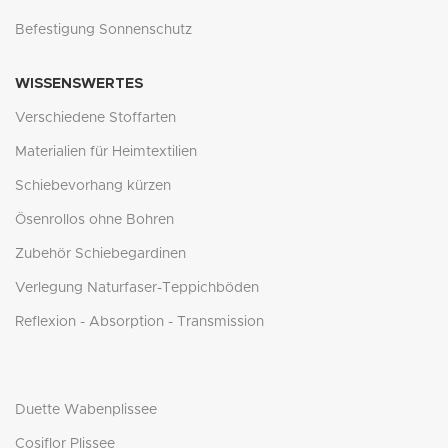
Befestigung Sonnenschutz
WISSENSWERTES
Verschiedene Stoffarten
Materialien für Heimtextilien
Schiebevorhang kürzen
Ösenrollos ohne Bohren
Zubehör Schiebegardinen
Verlegung Naturfaser-Teppichböden
Reflexion - Absorption - Transmission
Duette Wabenplissee
Cosiflor Plissee