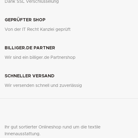
Dank SSL Verschlüsselung
GEPRÜFTER SHOP
Von der IT Recht Kanzlei geprüft
BILLIGER.DE PARTNER
Wir sind ein billiger.de Partnershop
SCHNELLER VERSAND
Wir versenden schnell und zuverlässig
Ihr gut sortierter Onlineshop rund um die textile
Innenausstattung.