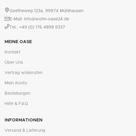
Goetheweg 123a, 99974 Mühlhausen
E-Mail: info@wohn-oase24.de
Tel.: +49 (0) 176 4898 9337
MEINE OASE
Kontakt
Über Uns
Vertrag widerrufen
Mein Konto
Bestellungen
Hilfe & FAQ
INFORMATIONEN
Versand & Lieferung