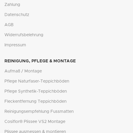
Zahlung
Datenschutz
AGB
Widerrufsbelehrung
Impressum
REINIGUNG, PFLEGE & MONTAGE
Aufmaß / Montage
Pflege Naturfaser-Teppichböden
Pflege Synthetik-Teppichböden
Fleckentfernung Teppichböden
Reinigungsempfehlung Fussmatten
Cosiflor® Plissee VS2 Montage
Plissee ausmessen & montieren