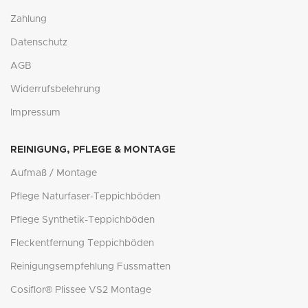
Zahlung
Datenschutz
AGB
Widerrufsbelehrung
Impressum
REINIGUNG, PFLEGE & MONTAGE
Aufmaß / Montage
Pflege Naturfaser-Teppichböden
Pflege Synthetik-Teppichböden
Fleckentfernung Teppichböden
Reinigungsempfehlung Fussmatten
Cosiflor® Plissee VS2 Montage