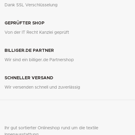
Dank SSL Verschlüsselung
GEPRÜFTER SHOP
Von der IT Recht Kanzlei geprüft
BILLIGER.DE PARTNER
Wir sind ein billiger.de Partnershop
SCHNELLER VERSAND
Wir versenden schnell und zuverlässig
Ihr gut sortierter Onlineshop rund um die textile
Innenausstattung.