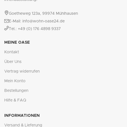
Goetheweg 123a, 99974 Mühlhausen
E-Mail: info@wohn-oase24.de
Tel.: +49 (0) 176 4898 9337
MEINE OASE
Kontakt
Über Uns
Vertrag widerrufen
Mein Konto
Bestellungen
Hilfe & FAQ
INFORMATIONEN
Versand & Lieferung