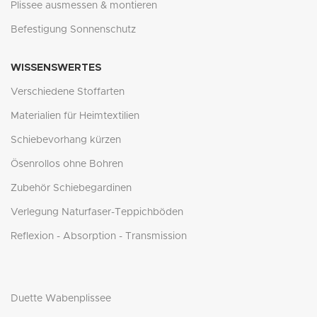
Plissee ausmessen & montieren
Befestigung Sonnenschutz
WISSENSWERTES
Verschiedene Stoffarten
Materialien für Heimtextilien
Schiebevorhang kürzen
Ösenrollos ohne Bohren
Zubehör Schiebegardinen
Verlegung Naturfaser-Teppichböden
Reflexion - Absorption - Transmission
Duette Wabenplissee