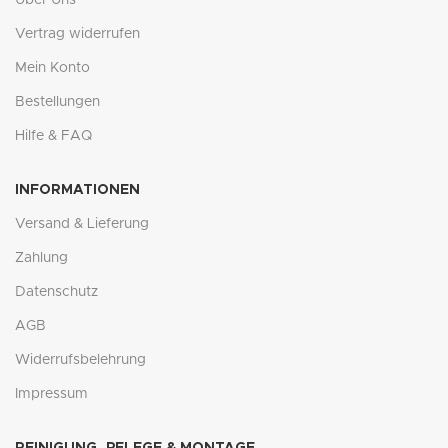
Vertrag widerrufen
Mein Konto
Bestellungen
Hilfe & FAQ
INFORMATIONEN
Versand & Lieferung
Zahlung
Datenschutz
AGB
Widerrufsbelehrung
Impressum
REINIGUNG, PFLEGE & MONTAGE