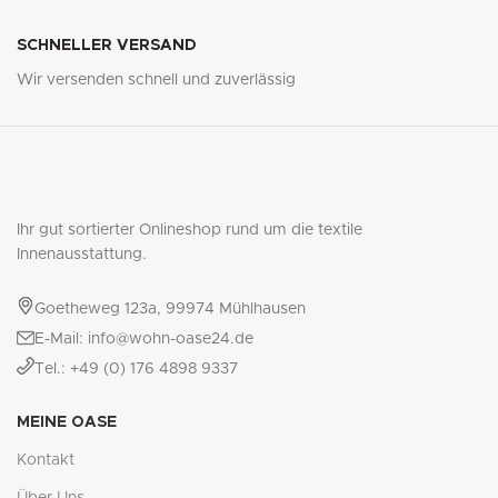
SCHNELLER VERSAND
Wir versenden schnell und zuverlässig
Ihr gut sortierter Onlineshop rund um die textile
Innenausstattung.
Goetheweg 123a, 99974 Mühlhausen
E-Mail: info@wohn-oase24.de
Tel.: +49 (0) 176 4898 9337
MEINE OASE
Kontakt
Über Uns