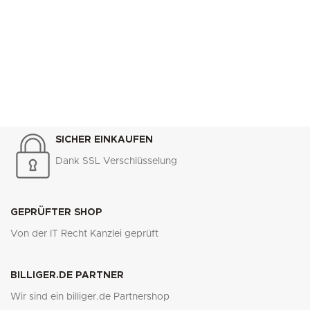
SICHER EINKAUFEN
Dank SSL Verschlüsselung
GEPRÜFTER SHOP
Von der IT Recht Kanzlei geprüft
BILLIGER.DE PARTNER
Wir sind ein billiger.de Partnershop