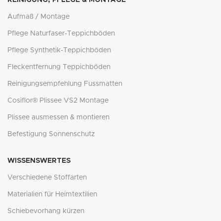
Aufmaß / Montage
Pflege Naturfaser-Teppichböden
Pflege Synthetik-Teppichböden
Fleckentfernung Teppichböden
Reinigungsempfehlung Fussmatten
Cosiflor® Plissee VS2 Montage
Plissee ausmessen & montieren
Befestigung Sonnenschutz
WISSENSWERTES
Verschiedene Stoffarten
Materialien für Heimtextilien
Schiebevorhang kürzen