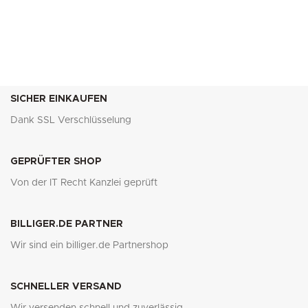
SICHER EINKAUFEN
Dank SSL Verschlüsselung
GEPRÜFTER SHOP
Von der IT Recht Kanzlei geprüft
BILLIGER.DE PARTNER
Wir sind ein billiger.de Partnershop
SCHNELLER VERSAND