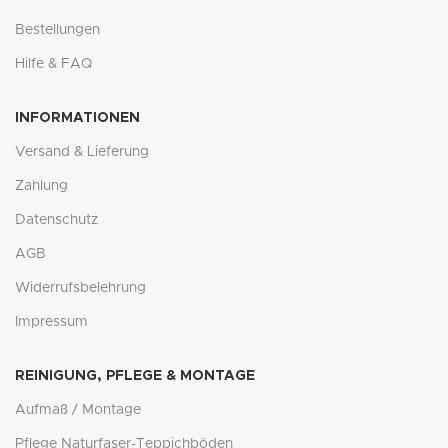
Bestellungen
Hilfe & FAQ
INFORMATIONEN
Versand & Lieferung
Zahlung
Datenschutz
AGB
Widerrufsbelehrung
Impressum
REINIGUNG, PFLEGE & MONTAGE
Aufmaß / Montage
Pflege Naturfaser-Teppichböden