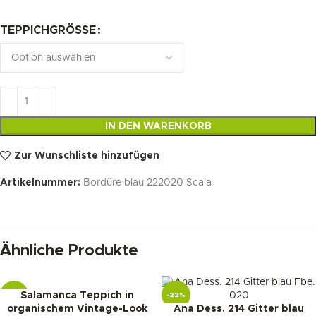
TEPPICHGRÖSSE
IN DEN WARENKORB
Zur Wunschliste hinzufügen
Artikelnummer:
Bordüre blau 222020 Scala
Ähnliche Produkte
Salamanca Teppich in
-16%
-22%
organischem Vintage-Look
Ana Dess. 214 Gitter blau