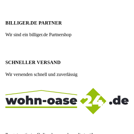
BILLIGER.DE PARTNER
Wir sind ein billiger.de Partnershop
SCHNELLER VERSAND
Wir versenden schnell und zuverlässig