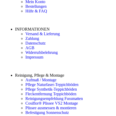
Mein Konto
Bestellungen
Hilfe & FAQ
INFORMATIONEN
Versand & Lieferung
Zahlung
Datenschutz
AGB
Widerrufsbelehrung
Impressum
Reinigung, Pflege & Montage
Aufmaß / Montage
Pflege Naturfaser-Teppichböden
Pflege Synthetik-Teppichböden
Fleckentfernung Teppichböden
Reinigungsempfehlung Fussmatten
Cosiflor® Plissee VS2 Montage
Plissee ausmessen & montieren
Befestigung Sonnenschutz