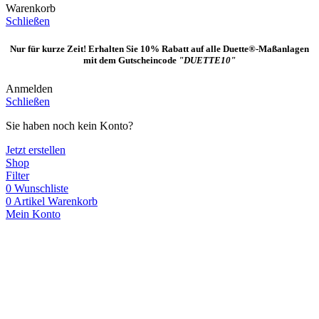
Warenkorb
Schließen
Nur für kurze Zeit! Erhalten Sie 10% Rabatt auf alle Duette®-Maßanlagen
mit dem Gutscheincode
"DUETTE10"
Anmelden
Schließen
Sie haben noch kein Konto?
Jetzt erstellen
Shop
Filter
0
Wunschliste
0
Artikel
Warenkorb
Mein Konto