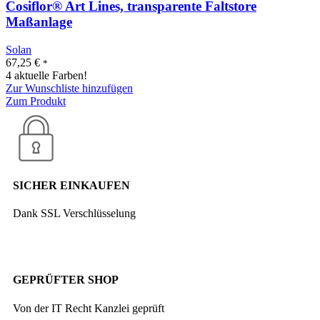
Cosiflor® Art Lines, transparente Faltstore
Maßanlage
Solan
67,25
€
*
4 aktuelle Farben!
Zur Wunschliste hinzufügen
Zum Produkt
SICHER EINKAUFEN
Dank SSL Verschlüsselung
GEPRÜFTER SHOP
Von der IT Recht Kanzlei geprüft