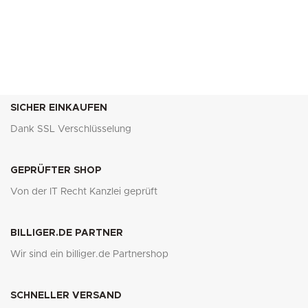
SICHER EINKAUFEN
Dank SSL Verschlüsselung
GEPRÜFTER SHOP
Von der IT Recht Kanzlei geprüft
BILLIGER.DE PARTNER
Wir sind ein billiger.de Partnershop
SCHNELLER VERSAND