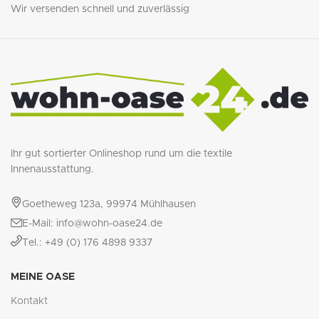
Wir versenden schnell und zuverlässig
Ihr gut sortierter Onlineshop rund um die textile
Innenausstattung.
Goetheweg 123a, 99974 Mühlhausen
E-Mail: info@wohn-oase24.de
Tel.: +49 (0) 176 4898 9337
MEINE OASE
Kontakt