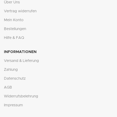
Über Uns
Vertrag widerrufen
Mein Konto
Bestellungen
Hilfe & FAQ
INFORMATIONEN
Versand & Lieferung
Zahlung
Datenschutz
AGB
Widerrufsbelehrung
Impressum