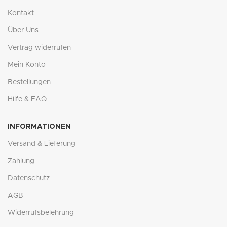
Kontakt
Über Uns
Vertrag widerrufen
Mein Konto
Bestellungen
Hilfe & FAQ
INFORMATIONEN
Versand & Lieferung
Zahlung
Datenschutz
AGB
Widerrufsbelehrung