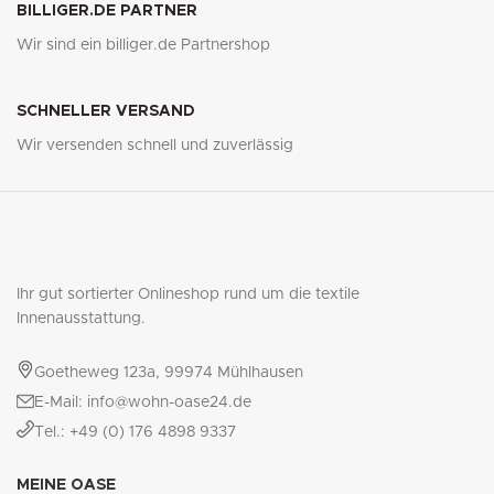
BILLIGER.DE PARTNER
Wir sind ein billiger.de Partnershop
SCHNELLER VERSAND
Wir versenden schnell und zuverlässig
Ihr gut sortierter Onlineshop rund um die textile
Innenausstattung.
Goetheweg 123a, 99974 Mühlhausen
E-Mail: info@wohn-oase24.de
Tel.: +49 (0) 176 4898 9337
MEINE OASE