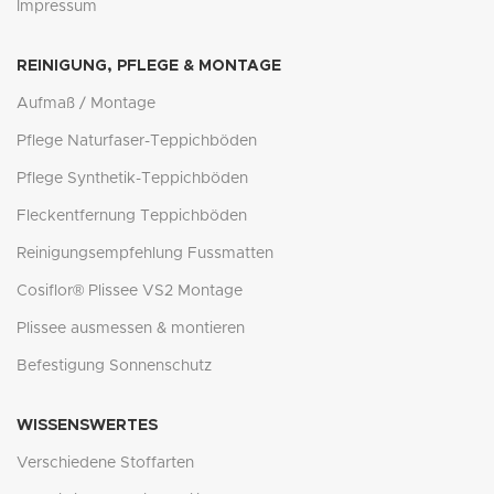
Impressum
REINIGUNG, PFLEGE & MONTAGE
Aufmaß / Montage
Pflege Naturfaser-Teppichböden
Pflege Synthetik-Teppichböden
Fleckentfernung Teppichböden
Reinigungsempfehlung Fussmatten
Cosiflor® Plissee VS2 Montage
Plissee ausmessen & montieren
Befestigung Sonnenschutz
WISSENSWERTES
Verschiedene Stoffarten