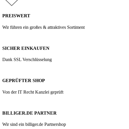
PREISWERT
Wir führen ein großes & attraktives Sortiment
SICHER EINKAUFEN
Dank SSL Verschlüsselung
GEPRÜFTER SHOP
Von der IT Recht Kanzlei geprüft
BILLIGER.DE PARTNER
Wir sind ein billiger.de Partnershop