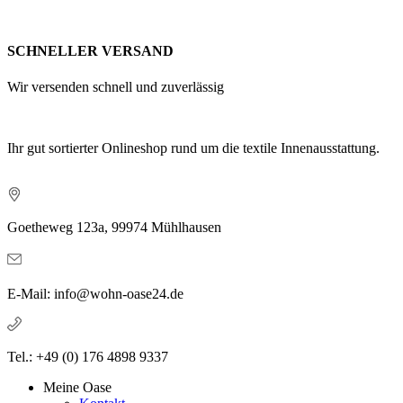
SCHNELLER VERSAND
Wir versenden schnell und zuverlässig
Ihr gut sortierter Onlineshop rund um die textile Innenausstattung.
Goetheweg 123a, 99974 Mühlhausen
E-Mail: info@wohn-oase24.de
Tel.: +49 (0) 176 4898 9337
Meine Oase