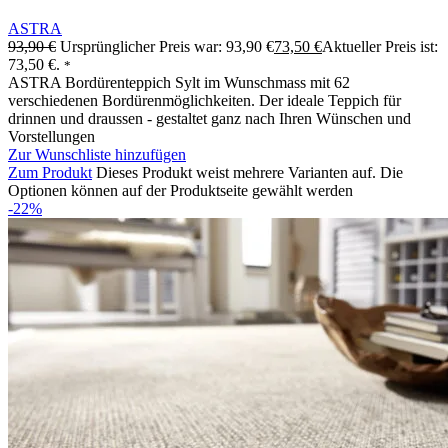
ASTRA
93,90
€
Ursprünglicher Preis war: 93,90 €
73,50
€
Aktueller Preis ist:
73,50 €.
*
ASTRA Bordürenteppich Sylt im Wunschmass mit 62
verschiedenen Bordürenmöglichkeiten. Der ideale Teppich für
drinnen und draussen - gestaltet ganz nach Ihren Wünschen und
Vorstellungen
Zur Wunschliste hinzufügen
Zum Produkt
Dieses Produkt weist mehrere Varianten auf. Die
Optionen können auf der Produktseite gewählt werden
-22%