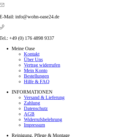
E-Mail: info@wohn-oase24.de
Tel.: +49 (0) 176 4898 9337
Meine Oase
Kontakt
Über Uns
Vertrag widerrufen
Mein Konto
Bestellungen
Hilfe & FAQ
INFORMATIONEN
Versand & Lieferung
Zahlung
Datenschutz
AGB
Widerrufsbelehrung
Impressum
Reinigung, Pflege & Montage