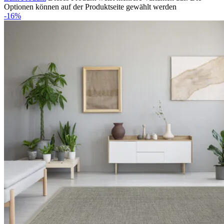
Optionen können auf der Produktseite gewählt werden
-16%