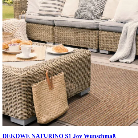
DEKOWE NATURINO S1 Joy Wunschmaß