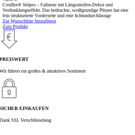
Cosiflor® Stripes – Faltstore mit Längsstreifen-Dekor und
Verdunklungseffekt. Das bedruckte, weißgrundige Plissee hat eine
fein strukturierte Vorderseite und eine lichtundurchlässige
Zur Wunschliste hinzufügen
Zum Produkt
PREISWERT
Wir führen ein großes & attraktives Sortiment
SICHER EINKAUFEN
Dank SSL Verschlüsselung