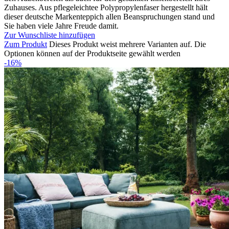
Zuhauses. Aus pflegeleichtee Polypropylenfaser hergestellt hält
dieser deutsche Markenteppich allen Beanspruchungen stand und
Sie haben viele Jahre Freude damit.
Zur Wunschliste hinzufügen
Zum Produkt
Dieses Produkt weist mehrere Varianten auf. Die
Optionen können auf der Produktseite gewählt werden
-16%