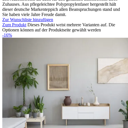
Zuhauses. Aus pflegeleichtee Polypropylenfaser hergestellt hält
dieser deutsche Markenteppich allen Beanspruchungen stand und
Sie haben viele Jahre Freude damit.
Zur Wunschliste hinzufügen
Zum Produkt
Dieses Produkt weist mehrere Varianten auf. Die
Optionen können auf der Produktseite gewählt werden
-16%