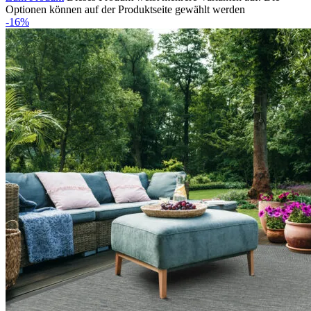
Optionen können auf der Produktseite gewählt werden
-16%