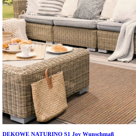
DEKOWE NATURINO S1 Joy Wunschmaß