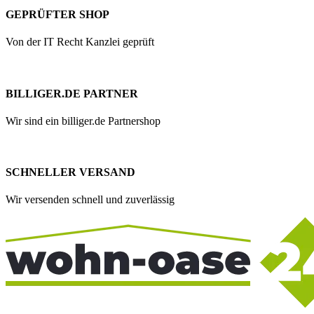
GEPRÜFTER SHOP
Von der IT Recht Kanzlei geprüft
BILLIGER.DE PARTNER
Wir sind ein billiger.de Partnershop
SCHNELLER VERSAND
Wir versenden schnell und zuverlässig