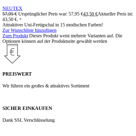
NEUTEX
57,95
€
Ursprünglicher Preis war: 57,95 €
43,50
€
Aktueller Preis ist:
43,50 €.
*
Attraktiver Uni-Fertigschal in 15 modischen Farben!
Zur Wunschliste hinzufügen
Zum Produkt
Dieses Produkt weist mehrere Varianten auf. Die
Optionen können auf der Produktseite gewählt werden
PREISWERT
Wir führen ein großes & attraktives Sortiment
SICHER EINKAUFEN
Dank SSL Verschlüsselung