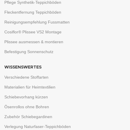
Pflege Synthetik-Teppichböden
Fleckentfernung Teppichböden
Reinigungsempfehlung Fussmatten
Cosiflor® Plissee VS2 Montage
Plissee ausmessen & montieren
Befestigung Sonnenschutz
WISSENSWERTES
Verschiedene Stoffarten
Materialien für Heimtextilien
Schiebevorhang kürzen
Ösenrollos ohne Bohren
Zubehör Schiebegardinen
Verlegung Naturfaser-Teppichböden