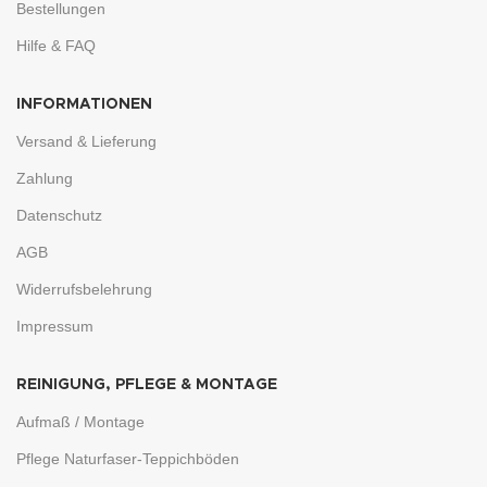
Bestellungen
Hilfe & FAQ
INFORMATIONEN
Versand & Lieferung
Zahlung
Datenschutz
AGB
Widerrufsbelehrung
Impressum
REINIGUNG, PFLEGE & MONTAGE
Aufmaß / Montage
Pflege Naturfaser-Teppichböden