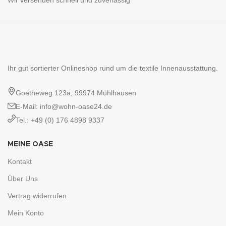
Ihr gut sortierter Onlineshop rund um die textile Innenausstattung.
Goetheweg 123a, 99974 Mühlhausen
E-Mail: info@wohn-oase24.de
Tel.: +49 (0) 176 4898 9337
MEINE OASE
Kontakt
Über Uns
Vertrag widerrufen
Mein Konto