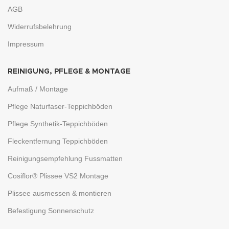
AGB
Widerrufsbelehrung
Impressum
REINIGUNG, PFLEGE & MONTAGE
Aufmaß / Montage
Pflege Naturfaser-Teppichböden
Pflege Synthetik-Teppichböden
Fleckentfernung Teppichböden
Reinigungsempfehlung Fussmatten
Cosiflor® Plissee VS2 Montage
Plissee ausmessen & montieren
Befestigung Sonnenschutz