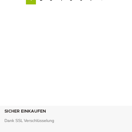
SICHER EINKAUFEN
Dank SSL Verschlüsselung