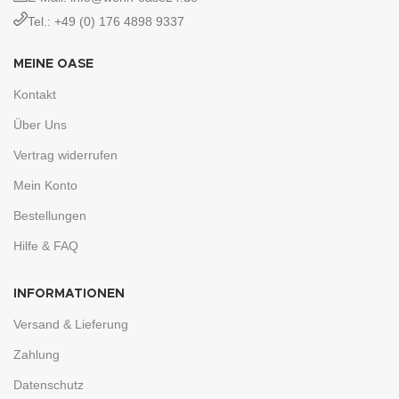
Tel.: +49 (0) 176 4898 9337
MEINE OASE
Kontakt
Über Uns
Vertrag widerrufen
Mein Konto
Bestellungen
Hilfe & FAQ
INFORMATIONEN
Versand & Lieferung
Zahlung
Datenschutz