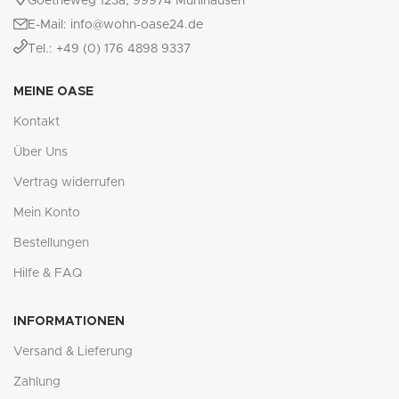
Goetheweg 123a, 99974 Mühlhausen
E-Mail: info@wohn-oase24.de
Tel.: +49 (0) 176 4898 9337
MEINE OASE
Kontakt
Über Uns
Vertrag widerrufen
Mein Konto
Bestellungen
Hilfe & FAQ
INFORMATIONEN
Versand & Lieferung
Zahlung