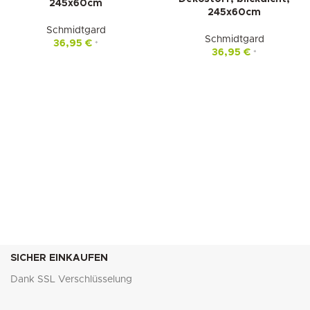
245x60cm
245x60cm
Schmidtgard
Schmidtgard
36,95
€
*
36,95
€
*
SICHER EINKAUFEN
Dank SSL Verschlüsselung