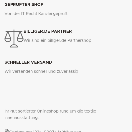
GEPRÜFTER SHOP
Von der IT Recht Kanzlei geprüft
BILLIGER.DE PARTNER
Wir sind ein billiger.de Partnershop
SCHNELLER VERSAND
Wir versenden schnell und zuverlässig
Ihr gut sortierter Onlineshop rund um die textile
Innenausstattung.