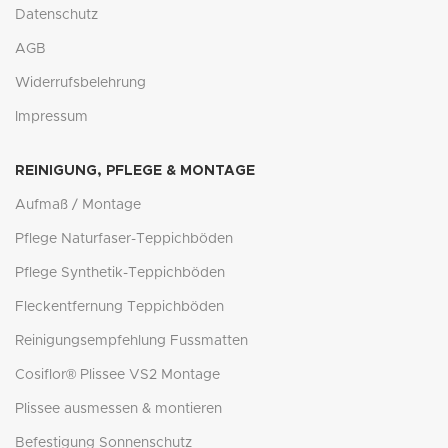
Datenschutz
AGB
Widerrufsbelehrung
Impressum
REINIGUNG, PFLEGE & MONTAGE
Aufmaß / Montage
Pflege Naturfaser-Teppichböden
Pflege Synthetik-Teppichböden
Fleckentfernung Teppichböden
Reinigungsempfehlung Fussmatten
Cosiflor® Plissee VS2 Montage
Plissee ausmessen & montieren
Befestigung Sonnenschutz